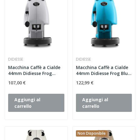
DIDIESSE
DIDIESSE
Macchina Caffè a Cialde
Macchina Caffè a Cialde
44mm Didiesse Frog
44mm Didiesse Frog Blu...
Bianca
107,00 €
122,99 €
Aggiungi al
Aggiungi al
carrello
carrello
Non Disponibile