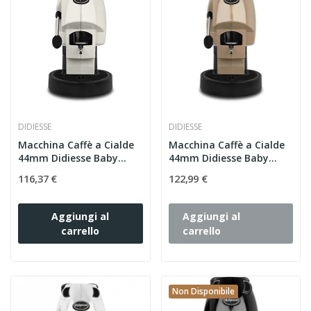
DIDIESSE
DIDIESSE
Macchina Caffè a Cialde
Macchina Caffè a Cialde
44mm Didiesse Baby
44mm Didiesse Baby
Frog...
Frog...
116,37 €
122,99 €
Aggiungi al
Aggiungi al
carrello
carrello
Non Disponibile