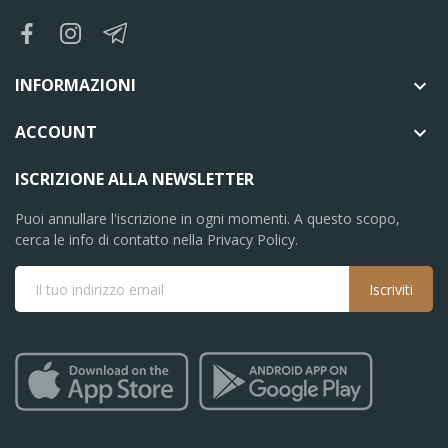
INFORMAZIONI

ACCOUNT

ISCRIZIONE ALLA NEWSLETTER
Puoi annullare l'iscrizione in ogni momenti. A questo scopo,
cerca le info di contatto nella Privacy Policy.
Iscriviti