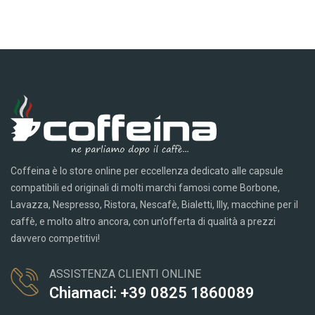
Coffeina è lo store online per eccellenza dedicato alle capsule
compatibili ed originali di molti marchi famosi come Borbone,
Lavazza, Nespresso, Ristora, Nescafè, Bialetti, Illy, macchine per il
caffè, e molto altro ancora, con un’offerta di qualità a prezzi
davvero competitivi!
ASSISTENZA CLIENTI ONLINE
Chiamaci: +39 0825 1860089