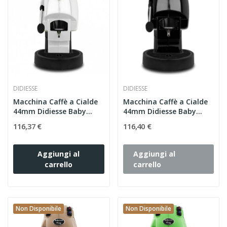
DIDIESSE
DIDIESSE
Macchina Caffè a Cialde
Macchina Caffè a Cialde
44mm Didiesse Baby
44mm Didiesse Baby
Frog...
Frog...
116,37 €
116,40 €
Aggiungi al
Aggiungi al
carrello
carrello
Non Disponibile
Non Disponibile