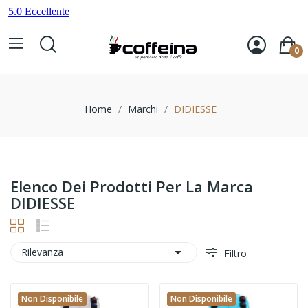
0
Home
Marchi
DIDIESSE
Elenco Dei Prodotti Per La Marca
DIDIESSE

Rilevanza
Filtro
Non Disponibile
Non Disponibile