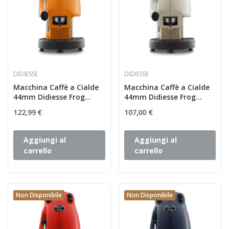
DIDIESSE
DIDIESSE
Macchina Caffè a Cialde
Macchina Caffè a Cialde
44mm Didiesse Frog...
44mm Didiesse Frog
Avorio
122,99 €
107,00 €
Aggiungi al
Aggiungi al
carrello
carrello
Non Disponibile
Non Disponibile