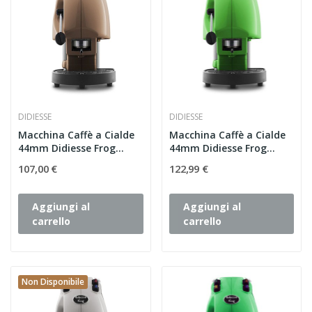
DIDIESSE
DIDIESSE
Macchina Caffè a Cialde
Macchina Caffè a Cialde
44mm Didiesse Frog...
44mm Didiesse Frog...
107,00 €
122,99 €
Aggiungi al
Aggiungi al
carrello
carrello
Non Disponibile