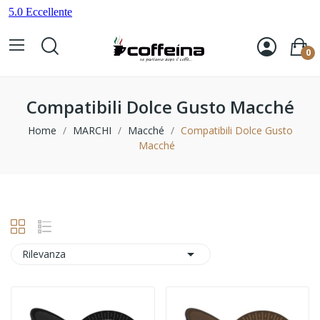
0
Compatibili Dolce Gusto Macché
Home
MARCHI
Macché
Compatibili Dolce Gusto
Macché

Rilevanza