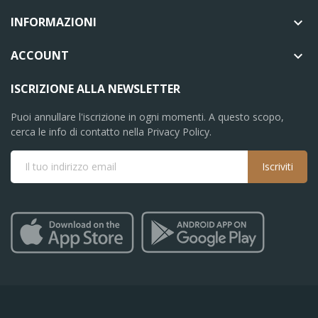
INFORMAZIONI

ACCOUNT

ISCRIZIONE ALLA NEWSLETTER
Puoi annullare l'iscrizione in ogni momenti. A questo scopo,
cerca le info di contatto nella Privacy Policy.
Iscriviti