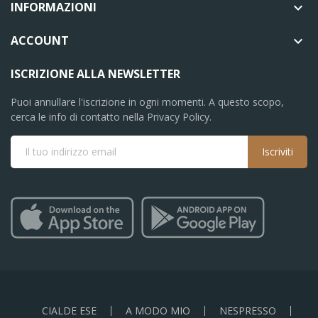
INFORMAZIONI

ACCOUNT

ISCRIZIONE ALLA NEWSLETTER
Puoi annullare l'iscrizione in ogni momenti. A questo scopo,
cerca le info di contatto nella Privacy Policy.
Iscriviti
CIALDE ESE
A MODO MIO
NESPRESSO