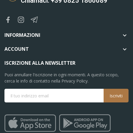
Chiamaci: +39 0825 1860089
INFORMAZIONI

ACCOUNT

ISCRIZIONE ALLA NEWSLETTER
Puoi annullare l'iscrizione in ogni momenti. A questo scopo,
cerca le info di contatto nella Privacy Policy.
Iscriviti