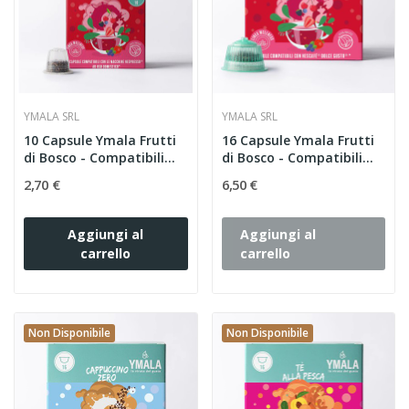
YMALA SRL
YMALA SRL
10 Capsule Ymala Frutti
16 Capsule Ymala Frutti
di Bosco - Compatibili...
di Bosco - Compatibili...
2,70 €
6,50 €
Aggiungi al
Aggiungi al
carrello
carrello
Non Disponibile
Non Disponibile