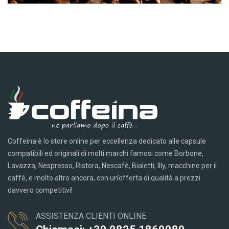
Coffeina è lo store online per eccellenza dedicato alle capsule
compatibili ed originali di molti marchi famosi come Borbone,
Lavazza, Nespresso, Ristora, Nescafè, Bialetti, Illy, macchine per il
caffè, e molto altro ancora, con un’offerta di qualità a prezzi
davvero competitivi!
ASSISTENZA CLIENTI ONLINE