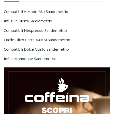
Compatibili A Modo Mio Sandemetrio
Infusi In Busta Sandemetrio
Compatibili Nespresso Sandemetrio
Cialde Filtro Carta 44MM Sandemetrio
Compatibili Dolce Gusto Sandemetrio
Infusi Monodose Sandemetrio