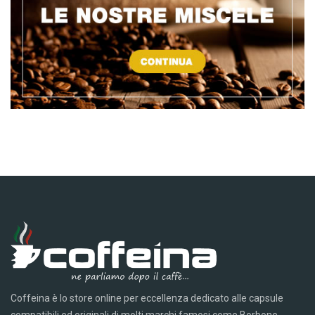
Coffeina è lo store online per eccellenza dedicato alle capsule