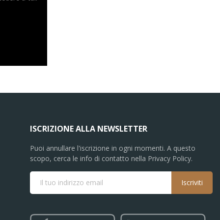
ISCRIZIONE ALLA NEWSLETTER
Puoi annullare l'iscrizione in ogni momenti. A questo
scopo, cerca le info di contatto nella Privacy Policy.
Iscriviti