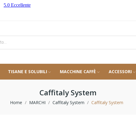
TISANE E SOLUBILI
MACCHINE CAFFÈ
ACCESSORI
Caffitaly System
Home
MARCHI
Caffitaly System
Caffitaly System