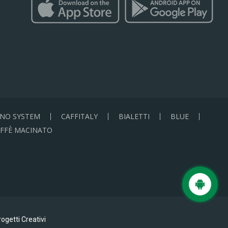
NO SYSTEM
CAFFITALY
BIALETTI
BLUE
FFÈ MACINATO
ogetti Creativi