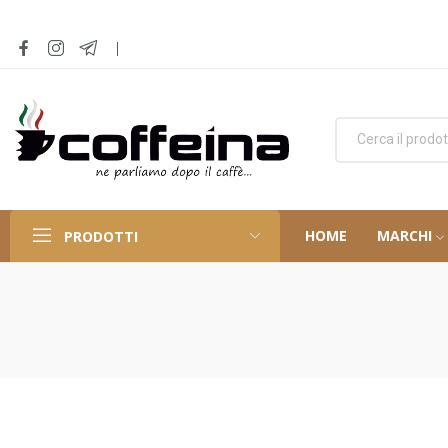
HOME
MARCHI
PRODOTTI