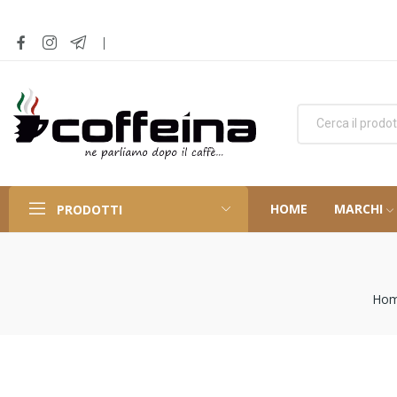
HOME
MARCHI
PRODOTTI
Ho