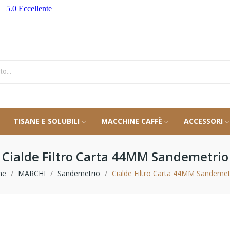
TISANE E SOLUBILI
MACCHINE CAFFÈ
ACCESSORI
Cialde Filtro Carta 44MM Sandemetrio
me
MARCHI
Sandemetrio
Cialde Filtro Carta 44MM Sandemet