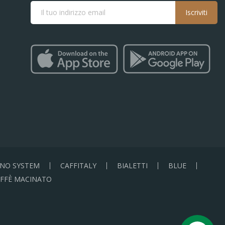
Iscriviti
NO SYSTEM
CAFFITALY
BIALETTI
BLUE
FFÈ MACINATO