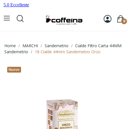
0
Home
MARCHI
Sandemetrio
Cialde Filtro Carta 44MM
Sandemetrio
18 Cialde 44mm Sandemetrio Orzo
Nuovo