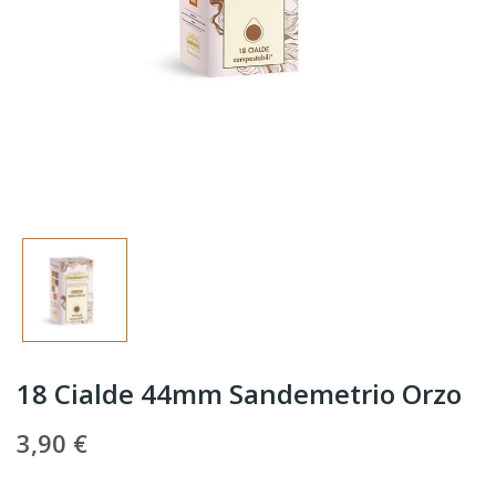
18 Cialde 44mm Sandemetrio Orzo
3,90 €