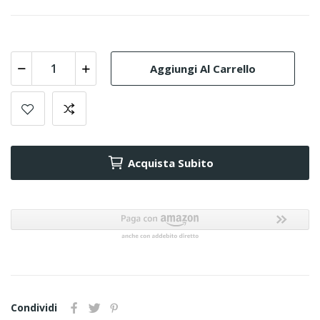
Aggiungi Al Carrello
Acquista Subito
Condividi