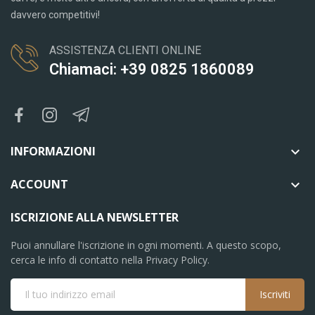
davvero competitivi!
ASSISTENZA CLIENTI ONLINE
Chiamaci: +39 0825 1860089
INFORMAZIONI

ACCOUNT

ISCRIZIONE ALLA NEWSLETTER
Puoi annullare l'iscrizione in ogni momenti. A questo scopo,
cerca le info di contatto nella Privacy Policy.
Iscriviti