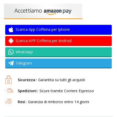
Scarica App Coffeina per Iphone
Scarica APP Coffeina per Android
WhatsApp
Telegram
Sicurezza
Garantita su tutti gli acquisti
Spedizioni
Sicure tramite Corriere Espresso
Resi
Garanzia di rimborso entro 14 giorni