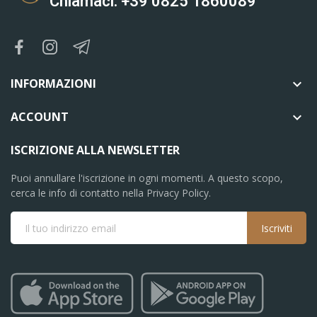
Chiamaci: +39 0825 1860089
INFORMAZIONI

ACCOUNT

ISCRIZIONE ALLA NEWSLETTER
Puoi annullare l'iscrizione in ogni momenti. A questo scopo,
cerca le info di contatto nella Privacy Policy.
Iscriviti