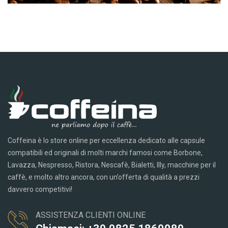
Coffeina è lo store online per eccellenza dedicato alle capsule
compatibili ed originali di molti marchi famosi come Borbone,
Lavazza, Nespresso, Ristora, Nescafè, Bialetti, Illy, macchine per il
caffè, e molto altro ancora, con un’offerta di qualità a prezzi
davvero competitivi!
ASSISTENZA CLIENTI ONLINE