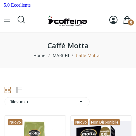
0
Caffè Motta
Home
MARCHI
Caffè Motta

Rilevanza
Nuovo
Nuovo
Non Disponibile