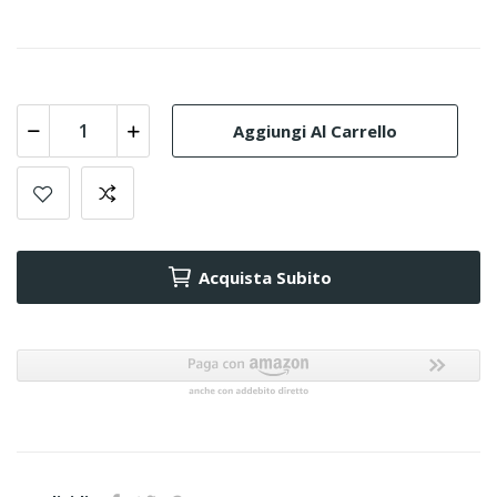
Aggiungi Al Carrello
Acquista Subito