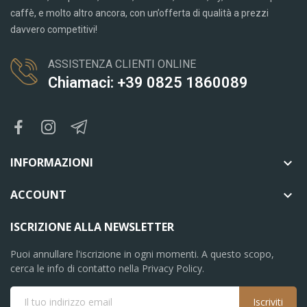
caffè, e molto altro ancora, con un’offerta di qualità a prezzi
davvero competitivi!
ASSISTENZA CLIENTI ONLINE
Chiamaci: +39 0825 1860089
INFORMAZIONI

ACCOUNT

ISCRIZIONE ALLA NEWSLETTER
Puoi annullare l'iscrizione in ogni momenti. A questo scopo,
cerca le info di contatto nella Privacy Policy.
Iscriviti