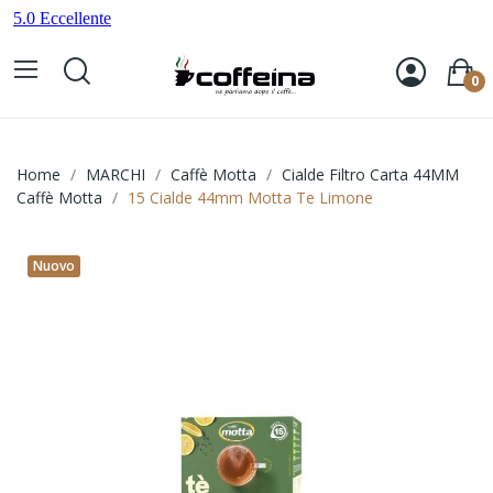
0
Home
MARCHI
Caffè Motta
Cialde Filtro Carta 44MM
Caffè Motta
15 Cialde 44mm Motta Te Limone
Nuovo