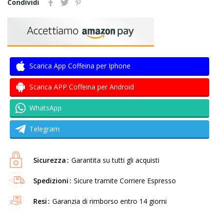
Condividi
Scarica App Coffeina per Iphone
Scarica APP Coffeina per Android
WhatsApp
Telegram
Sicurezza
Garantita su tutti gli acquisti
Spedizioni
Sicure tramite Corriere Espresso
Resi
Garanzia di rimborso entro 14 giorni