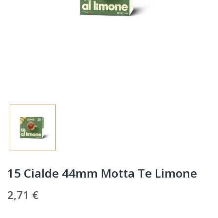
15 Cialde 44mm Motta Te Limone
2,71 €