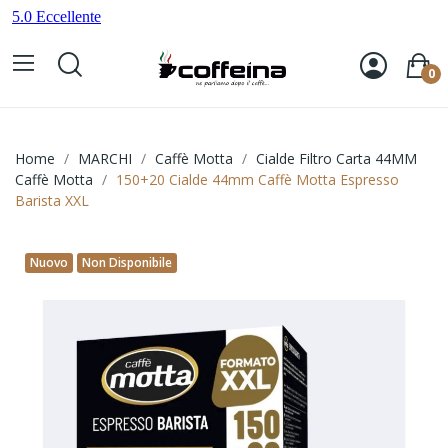
0
Home
MARCHI
Caffè Motta
Cialde Filtro Carta 44MM
Caffè Motta
150+20 Cialde 44mm Caffè Motta Espresso
Barista XXL
Nuovo
Non Disponibile