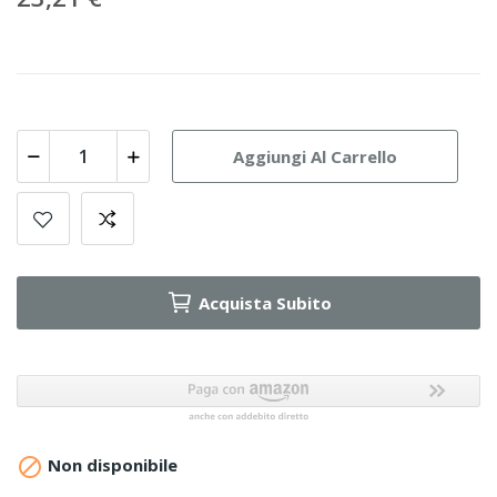
Aggiungi Al Carrello
Acquista Subito

Non disponibile