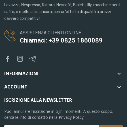
Lavazza, Nespresso, Ristora, Nescafè, Bialetti, Illy, macchine per il
caffè, e molto altro ancora, con un’offerta di qualità a prezzi
davvero competitivi!
ASSISTENZA CLIENTI ONLINE
Chiamaci: +39 0825 1860089
INFORMAZIONI

ACCOUNT

ISCRIZIONE ALLA NEWSLETTER
Puoi annullare l'iscrizione in ogni momenti. A questo scopo,
cerca le info di contatto nella Privacy Policy.