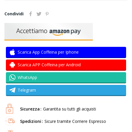
Condividi
Scarica App Coffeina per Iphone
Scarica APP Coffeina per Android
WhatsApp
Telegram
Sicurezza
Garantita su tutti gli acquisti
Spedizioni
Sicure tramite Corriere Espresso