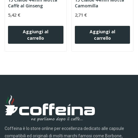
Caffè al Ginseng
Camomilla
5,42 €
2,71 €
Aggiungi al
Aggiungi al
carrello
carrello
Coffeina è lo store online per eccellenza dedicato alle capsule
compatibili ed originali di molti marchi famosi come Borbone,