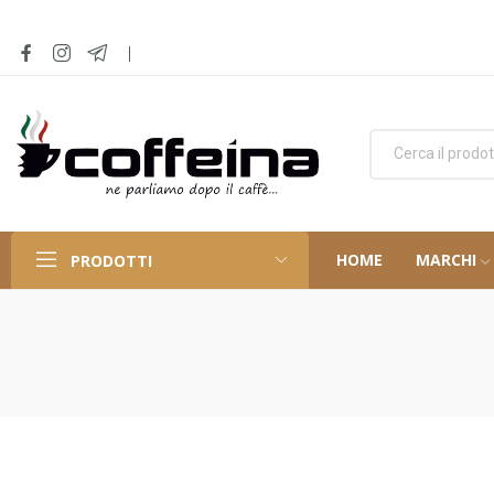
HOME
MARCHI
PRODOTTI