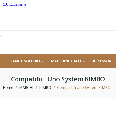
TISANE E SOLUBILI
MACCHINE CAFFÈ
ACCESSORI
Compatibili Uno System KIMBO
Home
MARCHI
KIMBO
Compatibili Uno System KIMBO