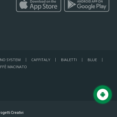
NO SYSTEM
CAFFITALY
BIALETTI
BLUE
FFÈ MACINATO
ogetti Creativi