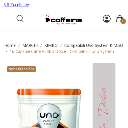
0
Home
MARCHI
KIMBO
Compatibili Uno System KIMBO
16 Capsule Caffè Kimbo Dolce - Compatibili Uno System
Non Disponibile