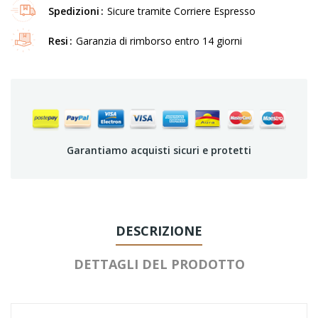
Spedizioni
Sicure tramite Corriere Espresso
Resi
Garanzia di rimborso entro 14 giorni
Garantiamo acquisti sicuri e protetti
DESCRIZIONE
DETTAGLI DEL PRODOTTO