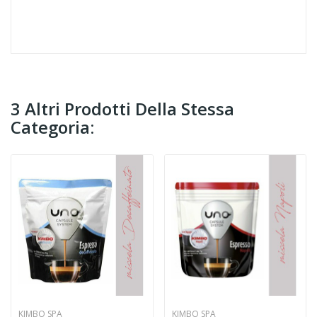
3 Altri Prodotti Della Stessa
Categoria:
KIMBO SPA
KIMBO SPA