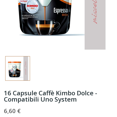
16 Capsule Caffè Kimbo Dolce -
Compatibili Uno System
6,60 €