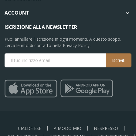
ACCOUNT

ISCRIZIONE ALLA NEWSLETTER
Puoi annullare l'iscrizione in ogni momenti. A questo scopo,
cerca le info di contatto nella Privacy Policy.
Iscriviti
CIALDE ESE
A MODO MIO
NESPRESSO