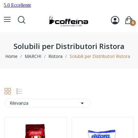
0
Solubili per Distributori Ristora
Home
MARCHI
Ristora
Solubili per Distributori Ristora

Rilevanza