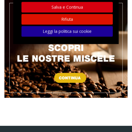
Salva e Continua
Rifiuta
Leggi la politica sui cookie