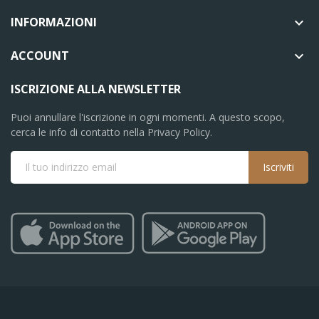
INFORMAZIONI

ACCOUNT

ISCRIZIONE ALLA NEWSLETTER
Puoi annullare l'iscrizione in ogni momenti. A questo scopo,
cerca le info di contatto nella Privacy Policy.
Iscriviti