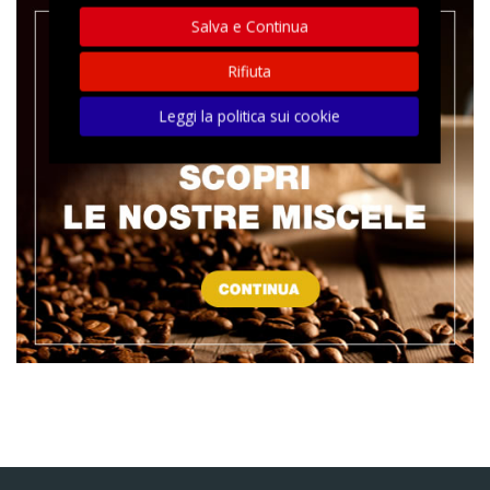
Salva e Continua
Rifiuta
Leggi la politica sui cookie