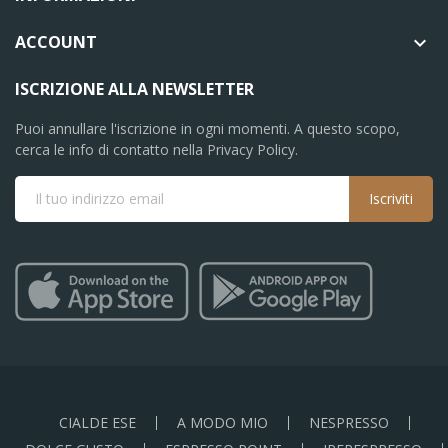
ACCOUNT

ISCRIZIONE ALLA NEWSLETTER
Puoi annullare l'iscrizione in ogni momenti. A questo scopo,
cerca le info di contatto nella Privacy Policy.
Iscriviti
CIALDE ESE
A MODO MIO
NESPRESSO