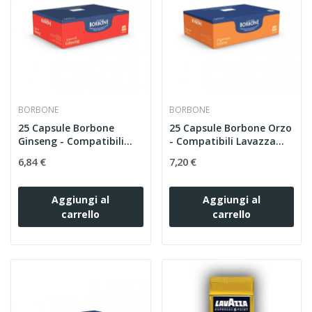
BORBONE
BORBONE
25 Capsule Borbone
25 Capsule Borbone Orzo
Ginseng - Compatibili...
- Compatibili Lavazza...
6,84 €
7,20 €
Aggiungi al
Aggiungi al
carrello
carrello