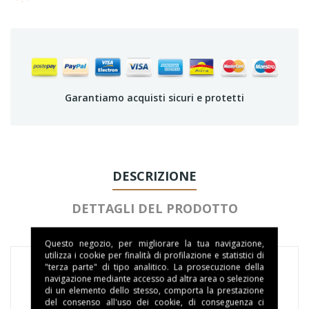
Garantiamo acquisti sicuri e protetti
DESCRIZIONE
DETTAGLI DEL PRODOTTO
Questo negozio, per migliorare la tua navigazione,
utilizza i cookie per finalità di profilazione e statistici di
"terza parte" di tipo analitico. La prosecuzione della
navigazione mediante accesso ad altra area o selezione
di un elemento dello stesso, comporta la prestazione
16 Capsule YMALA ORZO compatibili Dolce Gusto
del consenso all'uso dei cookie, di conseguenza ci