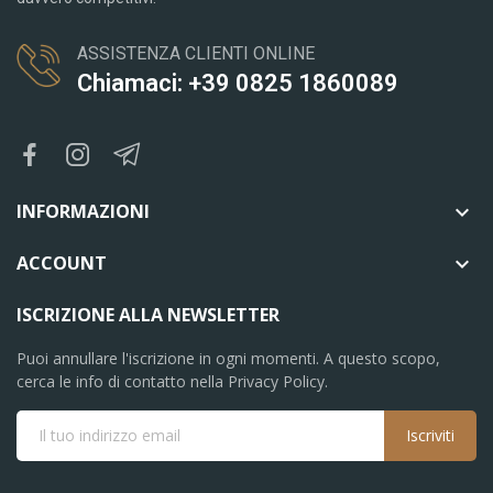
ASSISTENZA CLIENTI ONLINE
Chiamaci: +39 0825 1860089
INFORMAZIONI

ACCOUNT

ISCRIZIONE ALLA NEWSLETTER
Puoi annullare l'iscrizione in ogni momenti. A questo scopo,
cerca le info di contatto nella Privacy Policy.
Iscriviti