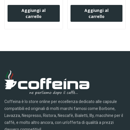
Aggiungi al
Aggiungi al
carrello
carrello
Coffeina è lo store online per eccellenza dedicato alle capsule
compatibili ed originali di molti marchi famosi come Borbone,
Lavazza, Nespresso, Ristora, Nescafè, Bialetti, Illy, macchine per il
caffè, e molto altro ancora, con un’offerta di qualità a prezzi
davvero competitivi!