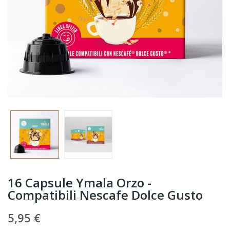
16 Capsule Ymala Orzo -
Compatibili Nescafe Dolce Gusto
5,95 €