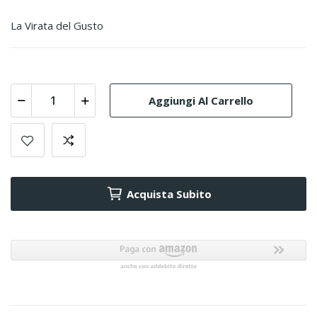
La Virata del Gusto
Aggiungi Al Carrello
Acquista Subito