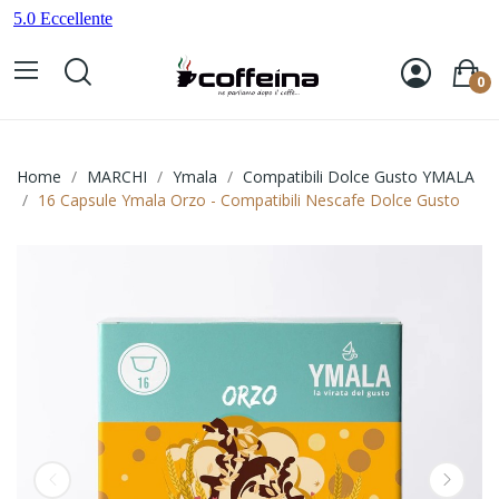
0
Home
MARCHI
Ymala
Compatibili Dolce Gusto YMALA
16 Capsule Ymala Orzo - Compatibili Nescafe Dolce Gusto