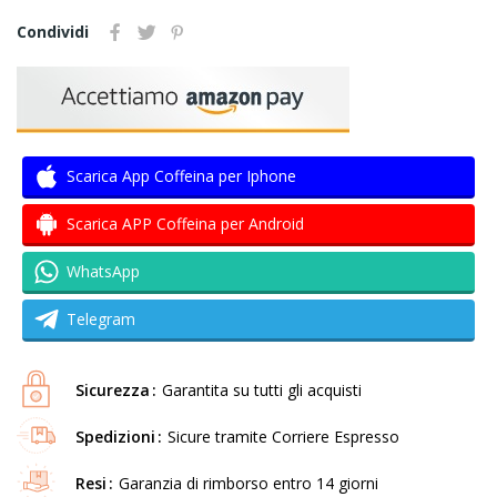
Condividi
Scarica App Coffeina per Iphone
Scarica APP Coffeina per Android
WhatsApp
Telegram
Sicurezza
Garantita su tutti gli acquisti
Spedizioni
Sicure tramite Corriere Espresso
Resi
Garanzia di rimborso entro 14 giorni