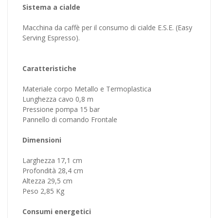
Sistema a cialde
Macchina da caffè per il consumo di cialde E.S.E. (Easy
Serving Espresso).
Caratteristiche
Materiale corpo Metallo e Termoplastica
Lunghezza cavo 0,8 m
Pressione pompa 15 bar
Pannello di comando Frontale
Dimensioni
Larghezza 17,1 cm
Profondità 28,4 cm
Altezza 29,5 cm
Peso 2,85 Kg
Consumi energetici