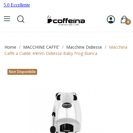
0
Home
MACCHINE CAFFE'
Macchine Didiesse
Macchina
Caffè a Cialde 44mm Didiesse Baby Frog Bianca
Non Disponibile