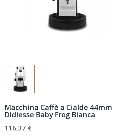
Macchina Caffè a Cialde 44mm
Didiesse Baby Frog Bianca
116,37 €