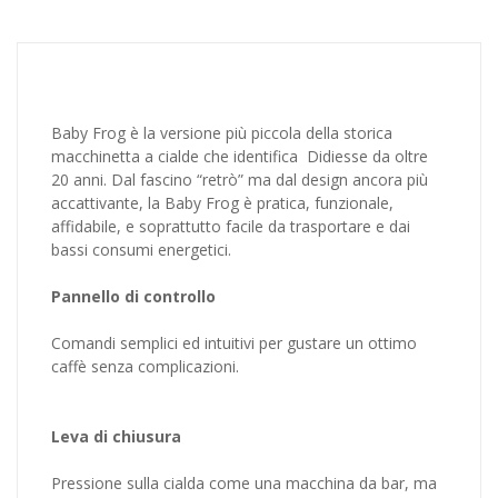
Baby Frog è la versione più piccola della storica
macchinetta a cialde che identifica Didiesse da oltre
20 anni. Dal fascino “retrò” ma dal design ancora più
accattivante, la Baby Frog è pratica, funzionale,
affidabile, e soprattutto facile da trasportare e dai
bassi consumi energetici.
Pannello di controllo
Comandi semplici ed intuitivi per gustare un ottimo
caffè senza complicazioni.
Leva di chiusura
Pressione sulla cialda come una macchina da bar, ma