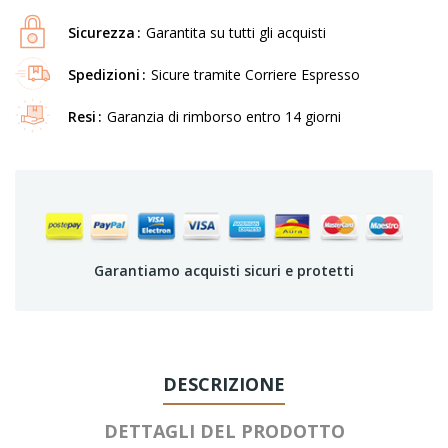
Sicurezza
Garantita su tutti gli acquisti
Spedizioni
Sicure tramite Corriere Espresso
Resi
Garanzia di rimborso entro 14 giorni
Garantiamo acquisti sicuri e protetti
DESCRIZIONE
DETTAGLI DEL PRODOTTO