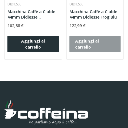
DIDIESSE
DIDIESSE
Macchina Caffè a Cialde
Macchina Caffè a Cialde
44mm Didiesse
44mm Didiesse Frog Blu
DarkSide...
102,88 €
122,99 €
Aggiungi al
Aggiungi al
carrello
carrello