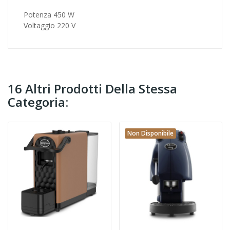
Potenza 450 W
Voltaggio 220 V
16 Altri Prodotti Della Stessa
Categoria:
Non Disponibile