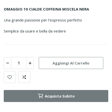
OMAGGIO 10 CIALDE COFFEINA MISCELA NERA
Una grande passione per l'espresso perfetto
Semplice da usare e bella da vedere
Aggiungi Al Carrello
Acquista Subito