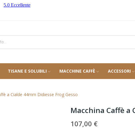
TISANE E SOLUBILI
MACCHINE CAFFÈ
ACCESSORI
ffè a Cialde 44mm Didiesse Frog Gesso
Macchina Caffè a 
107,00 €