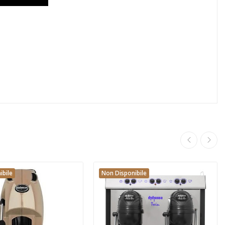
ibile
Non Disponibile