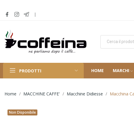
HOME
MARCHI
PRODOTTI
Home
MACCHINE CAFFE'
Macchine Didiesse
Macchina Ca
Non Disponibile