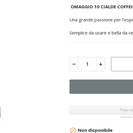
OMAGGIO 10 CIALDE COFFEI
Una grande passione per l'esp
Semplice da usare e bella da v

Non disponibile