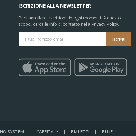
ISCRIZIONE ALLA NEWSLETTER
Puoi annullare l'iscrizione in ogni momenti. A questo
scopo, cerca le info di contatto nella Privacy Policy.
Iscriviti
NO SYSTEM
CAFFITALY
BIALETTI
BLUE