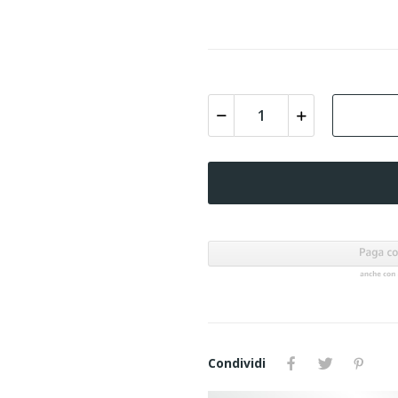
Condividi