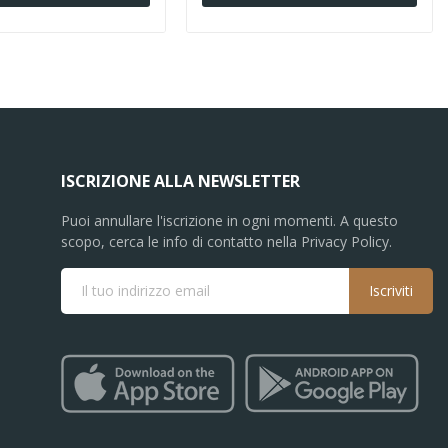
ISCRIZIONE ALLA NEWSLETTER
Puoi annullare l'iscrizione in ogni momenti. A questo
scopo, cerca le info di contatto nella Privacy Policy.
Iscriviti