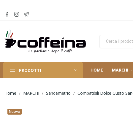
HOME
MARCHI
PRODOTTI
Home
MARCHI
Sandemetrio
Compatibili Dolce Gusto Sa
Nuovo