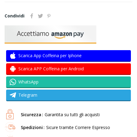
Condividi
Scarica App Coffeina per Iphone
Scarica APP Coffeina per Android
WhatsApp
Telegram
Sicurezza
Garantita su tutti gli acquisti
Spedizioni
Sicure tramite Corriere Espresso