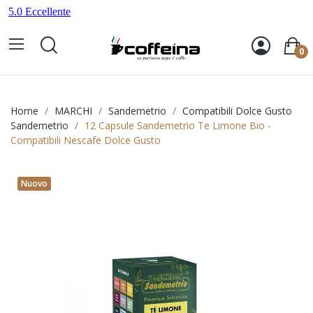
0
Home
MARCHI
Sandemetrio
Compatibili Dolce Gusto
Sandemetrio
12 Capsule Sandemetrio Te Limone Bio -
Compatibili Nescafe Dolce Gusto
Nuovo