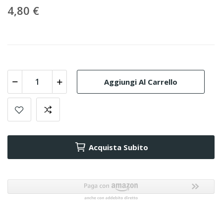
4,80 €
Aggiungi Al Carrello
Acquista Subito