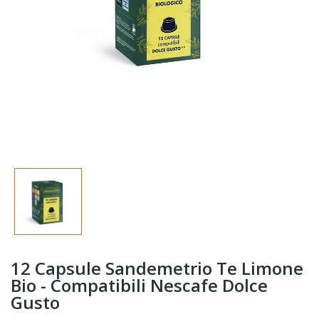
12 Capsule Sandemetrio Te Limone
Bio - Compatibili Nescafe Dolce
Gusto