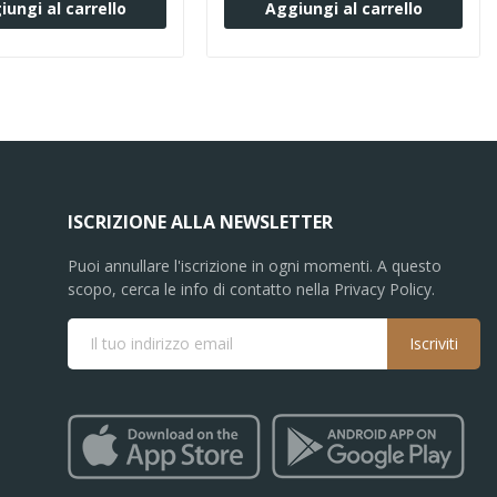
iungi al carrello
Aggiungi al carrello
ISCRIZIONE ALLA NEWSLETTER
Puoi annullare l'iscrizione in ogni momenti. A questo
scopo, cerca le info di contatto nella Privacy Policy.
Iscriviti