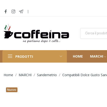
HOME
MARCHI
PRODOTTI
Home
MARCHI
Sandemetrio
Compatibili Dolce Gusto Sa
Nuovo