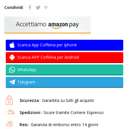
Condividi
Scarica App Coffeina per Iphone
Scarica APP Coffeina per Android
WhatsApp
Telegram
Sicurezza
Garantita su tutti gli acquisti
Spedizioni
Sicure tramite Corriere Espresso
Resi
Garanzia di rimborso entro 14 giorni