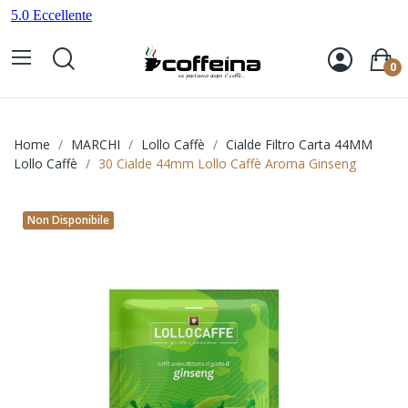
0
Home
MARCHI
Lollo Caffè
Cialde Filtro Carta 44MM
Lollo Caffè
30 Cialde 44mm Lollo Caffè Aroma Ginseng
Non Disponibile