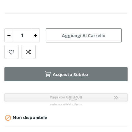
Aggiungi Al Carrello
Acquista Subito

Non disponibile