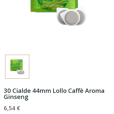
30 Cialde 44mm Lollo Caffè Aroma
Ginseng
6,54 €