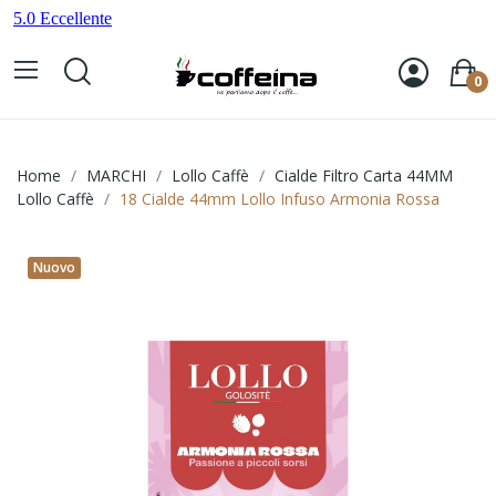
0
Home
MARCHI
Lollo Caffè
Cialde Filtro Carta 44MM
Lollo Caffè
18 Cialde 44mm Lollo Infuso Armonia Rossa
Nuovo