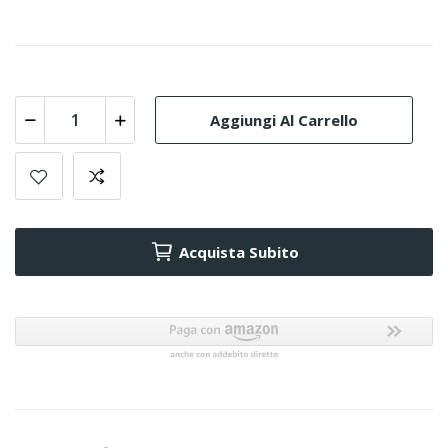
Aggiungi Al Carrello
Acquista Subito