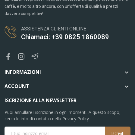
caffè, e molto altro ancora, con un’offerta di qualità a prezzi
davvero competitivi!
ASSISTENZA CLIENTI ONLINE
Chiamaci: +39 0825 1860089
INFORMAZIONI

ACCOUNT

ISCRIZIONE ALLA NEWSLETTER
Puoi annullare l'iscrizione in ogni momenti. A questo scopo,
cerca le info di contatto nella Privacy Policy.
Iscriviti