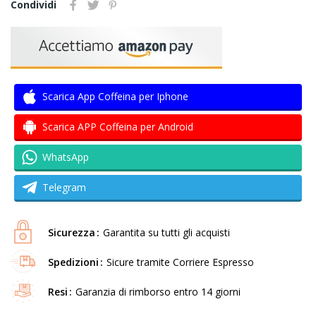
Condividi
Scarica App Coffeina per Iphone
Scarica APP Coffeina per Android
WhatsApp
Telegram
Sicurezza
Garantita su tutti gli acquisti
Spedizioni
Sicure tramite Corriere Espresso
Resi
Garanzia di rimborso entro 14 giorni