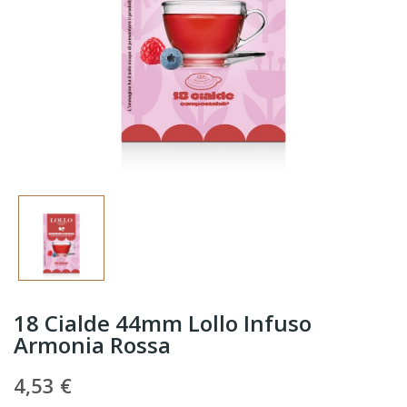
18 Cialde 44mm Lollo Infuso
Armonia Rossa
4,53 €