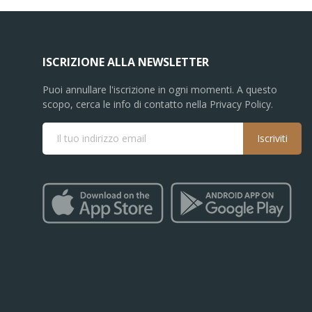
ISCRIZIONE ALLA NEWSLETTER
Puoi annullare l'iscrizione in ogni momenti. A questo
scopo, cerca le info di contatto nella Privacy Policy.
Iscriviti