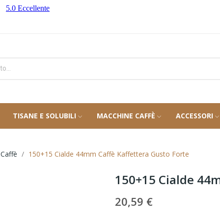
TISANE E SOLUBILI
MACCHINE CAFFÈ
ACCESSORI
 Caffè
150+15 Cialde 44mm Caffè Kaffettera Gusto Forte
150+15 Cialde 44m
20,59 €