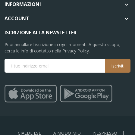
INFORMAZIONI

ACCOUNT

ISCRIZIONE ALLA NEWSLETTER
Puoi annullare l'iscrizione in ogni momenti. A questo scopo,
cerca le info di contatto nella Privacy Policy.
Iscriviti
CIALDE ESE
A MODO MIO
NESPRESSO