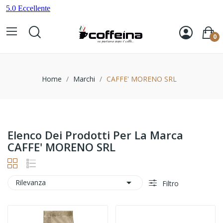
0
Home
Marchi
CAFFE' MORENO SRL
Elenco Dei Prodotti Per La Marca
CAFFE' MORENO SRL

Rilevanza
Filtro