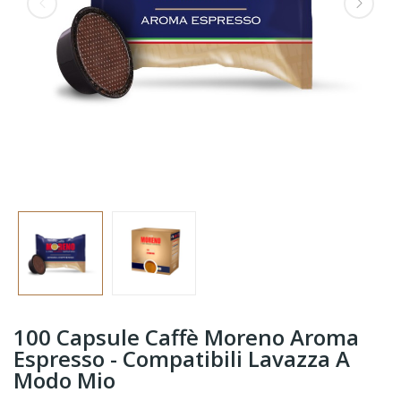
100 Capsule Caffè Moreno Aroma
Espresso - Compatibili Lavazza A
Modo Mio