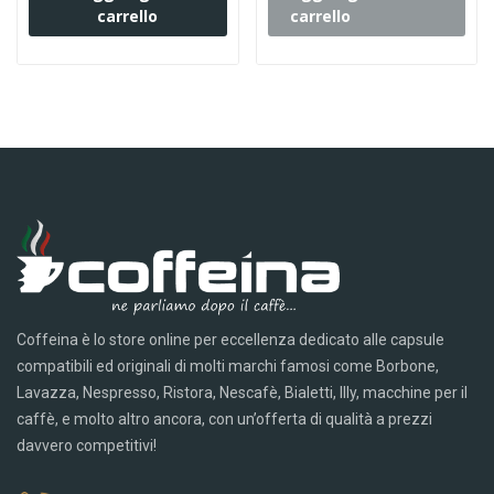
carrello
carrello
Coffeina è lo store online per eccellenza dedicato alle capsule
compatibili ed originali di molti marchi famosi come Borbone,
Lavazza, Nespresso, Ristora, Nescafè, Bialetti, Illy, macchine per il
caffè, e molto altro ancora, con un’offerta di qualità a prezzi
davvero competitivi!