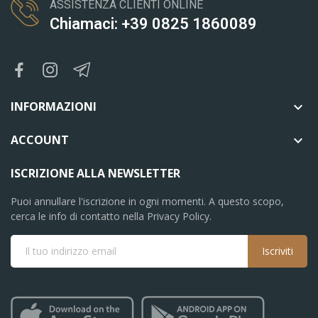
ASSISTENZA CLIENTI ONLINE
Chiamaci: +39 0825 1860089
INFORMAZIONI

ACCOUNT

ISCRIZIONE ALLA NEWSLETTER
Puoi annullare l'iscrizione in ogni momenti. A questo scopo,
cerca le info di contatto nella Privacy Policy.
Iscriviti