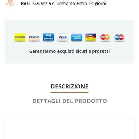
Resi
Garanzia di rimborso entro 14 giorni
Garantiamo acquisti sicuri e protetti
DESCRIZIONE
DETTAGLI DEL PRODOTTO