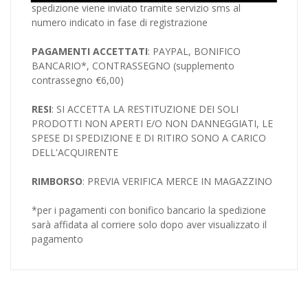
spedizione viene inviato tramite servizio sms al
numero indicato in fase di registrazione
PAGAMENTI ACCETTATI
: PAYPAL, BONIFICO
BANCARIO*, CONTRASSEGNO (supplemento
contrassegno €6,00)
RESI
: SI ACCETTA LA RESTITUZIONE DEI SOLI
PRODOTTI NON APERTI E/O NON DANNEGGIATI, LE
SPESE DI SPEDIZIONE E DI RITIRO SONO A CARICO
DELL'ACQUIRENTE
RIMBORSO
: PREVIA VERIFICA MERCE IN MAGAZZINO
*per i pagamenti con bonifico bancario la spedizione
sarà affidata al corriere solo dopo aver visualizzato il
pagamento