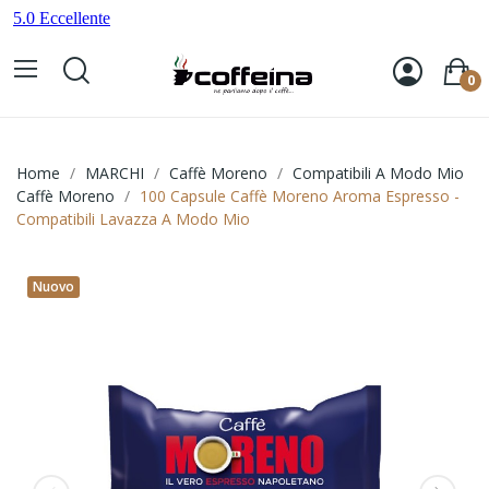
0
Home
MARCHI
Caffè Moreno
Compatibili A Modo Mio
Caffè Moreno
100 Capsule Caffè Moreno Aroma Espresso -
Compatibili Lavazza A Modo Mio
Nuovo