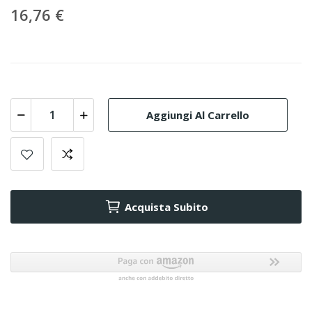
16,76 €
Aggiungi Al Carrello
Acquista Subito