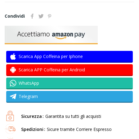
Condividi
Scarica App Coffeina per Iphone
Scarica APP Coffeina per Android
WhatsApp
Telegram
Sicurezza
Garantita su tutti gli acquisti
Spedizioni
Sicure tramite Corriere Espresso