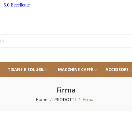
TISANE E SOLUBILI
MACCHINE CAFFÈ
ACCESSORI
Firma
Home
PRODOTTI
Firma