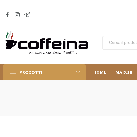
HOME
MARCHI
PRODOTTI