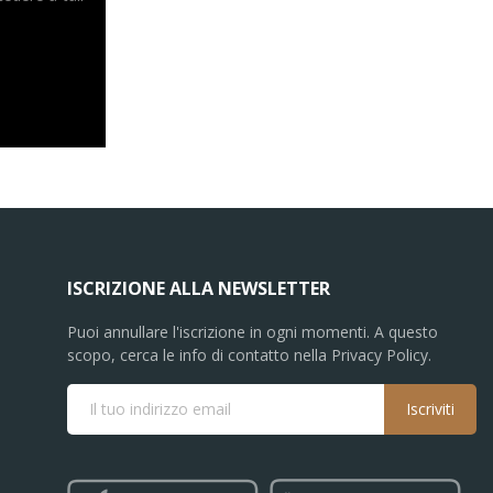
ISCRIZIONE ALLA NEWSLETTER
Puoi annullare l'iscrizione in ogni momenti. A questo
scopo, cerca le info di contatto nella Privacy Policy.
Iscriviti