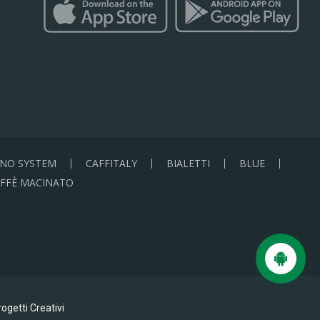
NO SYSTEM
CAFFITALY
BIALETTI
BLUE
FFÈ MACINATO
ogetti Creativi