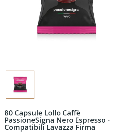
80 Capsule Lollo Caffè
PassioneSigna Nero Espresso -
Compatibili Lavazza Firma