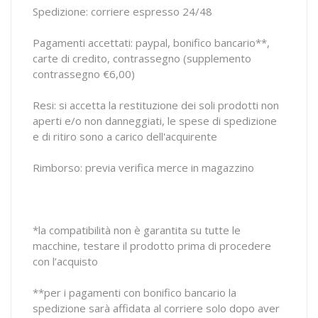
Spedizione: corriere espresso 24/48
Pagamenti accettati: paypal, bonifico bancario**,
carte di credito, contrassegno (supplemento
contrassegno €6,00)
Resi: si accetta la restituzione dei soli prodotti non
aperti e/o non danneggiati, le spese di spedizione
e di ritiro sono a carico dell'acquirente
Rimborso: previa verifica merce in magazzino
*la compatibilità non è garantita su tutte le
macchine, testare il prodotto prima di procedere
con l’acquisto
**per i pagamenti con bonifico bancario la
spedizione sarà affidata al corriere solo dopo aver