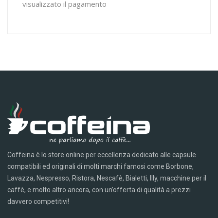
visualizzato il pagamento
Coffeina è lo store online per eccellenza dedicato alle capsule
compatibili ed originali di molti marchi famosi come Borbone,
Lavazza, Nespresso, Ristora, Nescafè, Bialetti, Illy, macchine per il
caffè, e molto altro ancora, con un’offerta di qualità a prezzi
davvero competitivi!