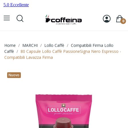
0
Home
MARCHI
Lollo Caffè
Compatibili Firma Lollo
Caffè
80 Capsule Lollo Caffè PassioneSigna Nero Espresso -
Compatibili Lavazza Firma
Nuovo