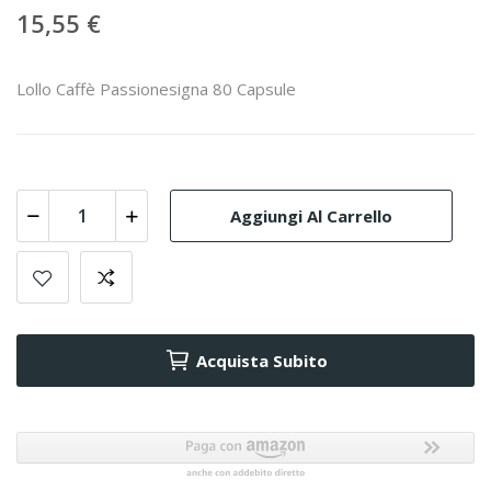
15,55 €
Lollo Caffè Passionesigna 80 Capsule
Aggiungi Al Carrello
Acquista Subito