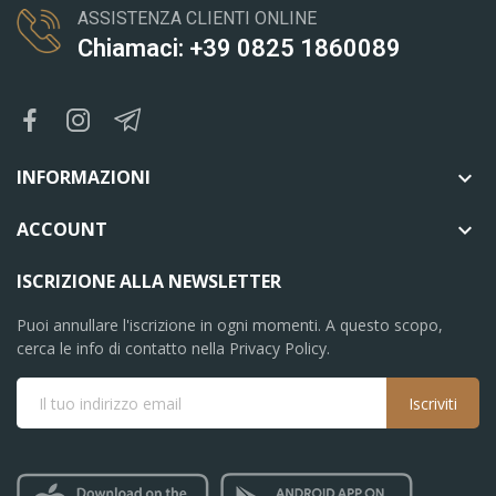
ASSISTENZA CLIENTI ONLINE
Chiamaci: +39 0825 1860089
INFORMAZIONI

ACCOUNT

ISCRIZIONE ALLA NEWSLETTER
Puoi annullare l'iscrizione in ogni momenti. A questo scopo,
cerca le info di contatto nella Privacy Policy.
Iscriviti