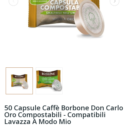
50 Capsule Caffè Borbone Don Carlo
Oro Compostabili - Compatibili
Lavazza A Modo Mio