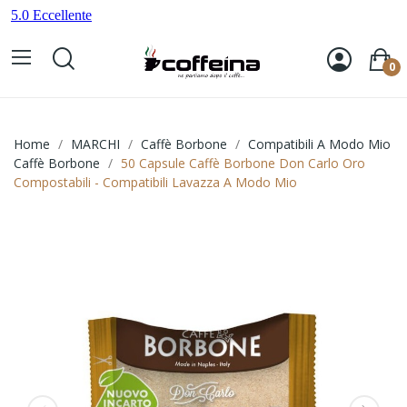
0
Home
MARCHI
Caffè Borbone
Compatibili A Modo Mio
Caffè Borbone
50 Capsule Caffè Borbone Don Carlo Oro
Compostabili - Compatibili Lavazza A Modo Mio