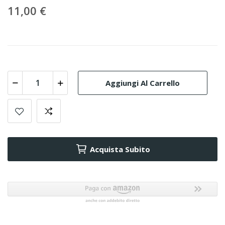
11,00 €
Aggiungi Al Carrello
Acquista Subito