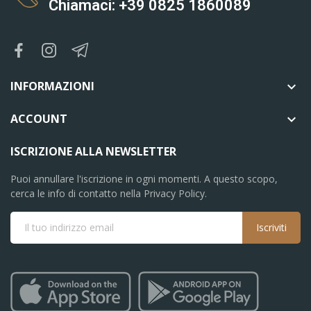
Chiamaci: +39 0825 1860089
INFORMAZIONI

ACCOUNT

ISCRIZIONE ALLA NEWSLETTER
Puoi annullare l'iscrizione in ogni momenti. A questo scopo,
cerca le info di contatto nella Privacy Policy.
Iscriviti