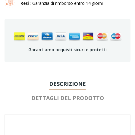
Resi
Garanzia di rimborso entro 14 giorni
Garantiamo acquisti sicuri e protetti
DESCRIZIONE
DETTAGLI DEL PRODOTTO