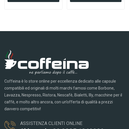
Coffeina è lo store online per eccellenza dedicato alle capsule
compatibili ed originali di molti marchi famosi come Borbone,
Lavazza, Nespresso, Ristora, Nescafè, Bialetti, Illy, macchine per il
caffè, e molto altro ancora, con un’offerta di qualità a prezzi
davvero competitivi!
ASSISTENZA CLIENTI ONLINE