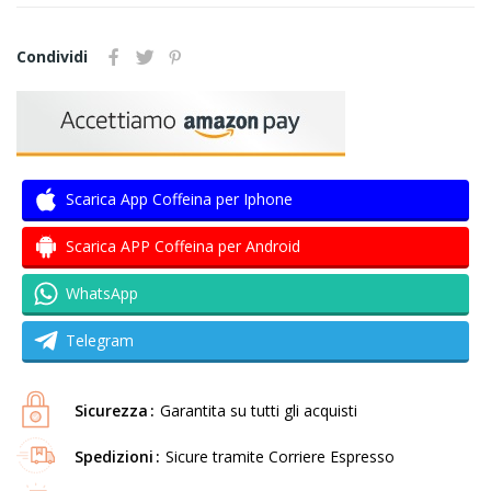
Condividi
Scarica App Coffeina per Iphone
Scarica APP Coffeina per Android
WhatsApp
Telegram
Sicurezza
Garantita su tutti gli acquisti
Spedizioni
Sicure tramite Corriere Espresso