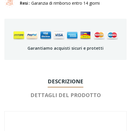
Resi
Garanzia di rimborso entro 14 giorni
Garantiamo acquisti sicuri e protetti
DESCRIZIONE
DETTAGLI DEL PRODOTTO