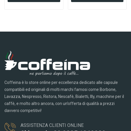
Coffeina è lo store online per eccellenza dedicato alle capsule
compatibili ed originali di molti marchi famosi come Borbone,
Lavazza, Nespresso, Ristora, Nescafè, Bialetti, Illy, macchine per il
caffè, e molto altro ancora, con un’offerta di qualità a prezzi
davvero competitivi!
ASSISTENZA CLIENTI ONLINE