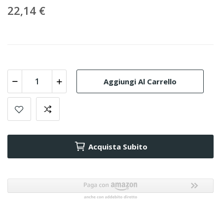
22,14 €
Aggiungi Al Carrello
Acquista Subito