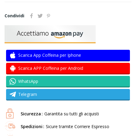
Condividi
Scarica App Coffeina per Iphone
Scarica APP Coffeina per Android
WhatsApp
Telegram
Sicurezza
Garantita su tutti gli acquisti
Spedizioni
Sicure tramite Corriere Espresso