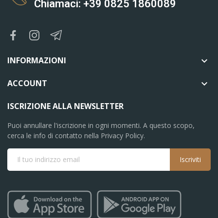
Chiamaci: +39 0825 1860089
INFORMAZIONI

ACCOUNT

ISCRIZIONE ALLA NEWSLETTER
Puoi annullare l'iscrizione in ogni momenti. A questo scopo,
cerca le info di contatto nella Privacy Policy.
Iscriviti