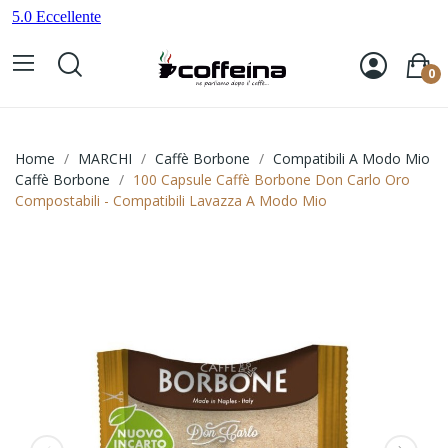
0
Home
MARCHI
Caffè Borbone
Compatibili A Modo Mio
Caffè Borbone
100 Capsule Caffè Borbone Don Carlo Oro
Compostabili - Compatibili Lavazza A Modo Mio