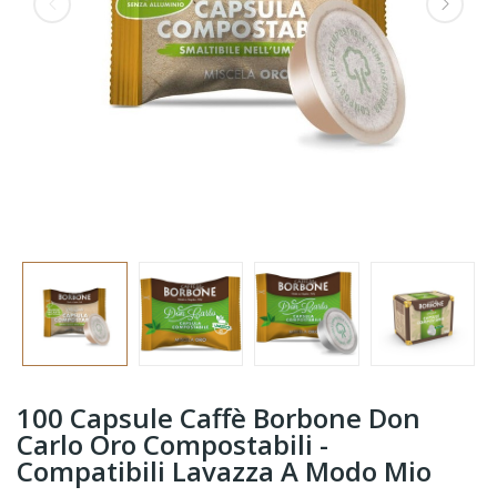
100 Capsule Caffè Borbone Don
Carlo Oro Compostabili -
Compatibili Lavazza A Modo Mio