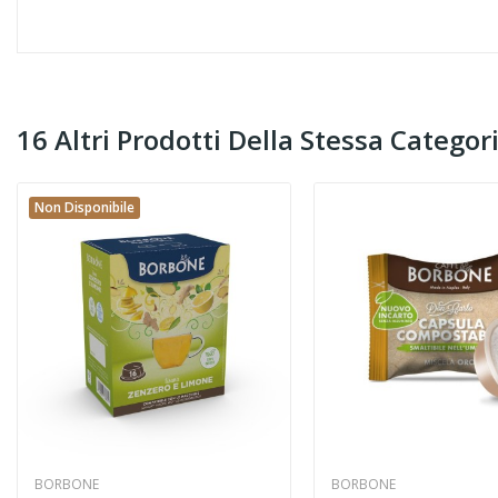
16 Altri Prodotti Della Stessa Categori
Non Disponibile
BORBONE
BORBONE