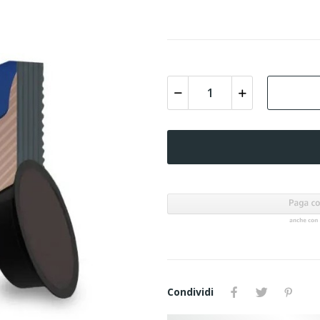
Condividi