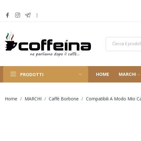
HOME
MARCHI
PRODOTTI
Home
MARCHI
Caffè Borbone
Compatibili A Modo Mio C