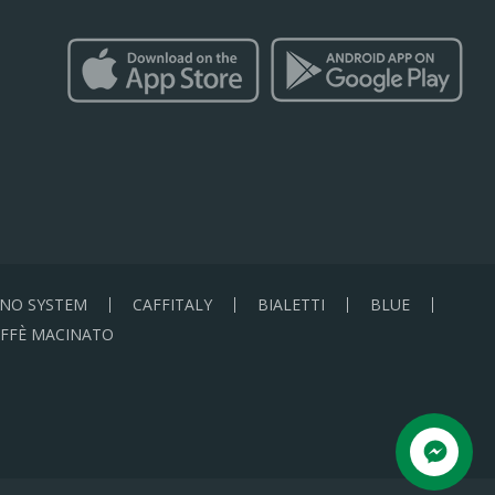
NO SYSTEM
CAFFITALY
BIALETTI
BLUE
FFÈ MACINATO