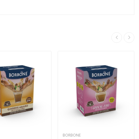
BORBONE