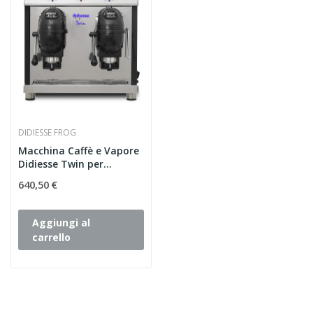
DIDIESSE FROG
Macchina Caffè e Vapore
Didiesse Twin per...
640,50 €
Aggiungi al
carrello