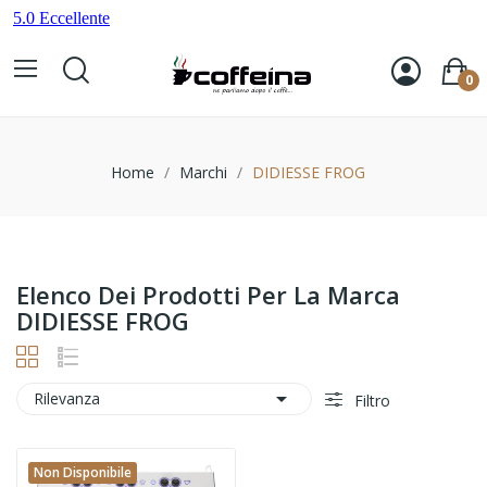
0
Home
Marchi
DIDIESSE FROG
Elenco Dei Prodotti Per La Marca
DIDIESSE FROG

Rilevanza
Filtro
Non Disponibile