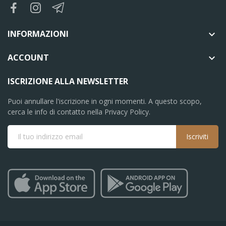
INFORMAZIONI

ACCOUNT

ISCRIZIONE ALLA NEWSLETTER
Puoi annullare l'iscrizione in ogni momenti. A questo scopo,
cerca le info di contatto nella Privacy Policy.
Iscriviti