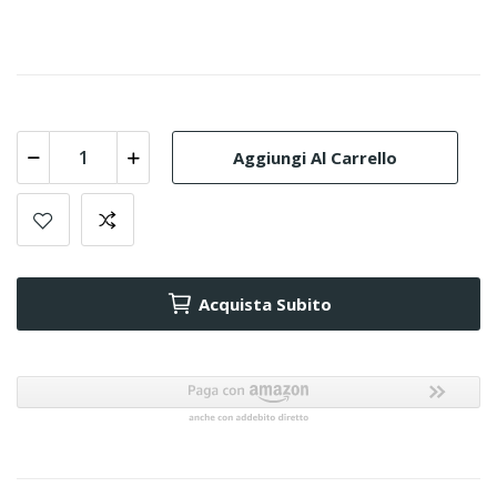
Aggiungi Al Carrello
Acquista Subito