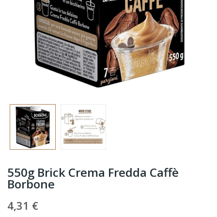
550g Brick Crema Fredda Caffè
Borbone
4,31 €