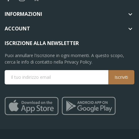
INFORMAZIONI

ACCOUNT

ISCRIZIONE ALLA NEWSLETTER
Puoi annullare l'iscrizione in ogni momenti. A questo scopo,
cerca le info di contatto nella Privacy Policy.
Iscriviti