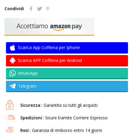
Condividi
Scarica App Coffeina per Iphone
Scarica APP Coffeina per Android
WhatsApp
Telegram
Sicurezza
Garantita su tutti gli acquisti
Spedizioni
Sicure tramite Corriere Espresso
Resi
Garanzia di rimborso entro 14 giorni