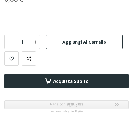
Aggiungi Al Carrello
Acquista Subito