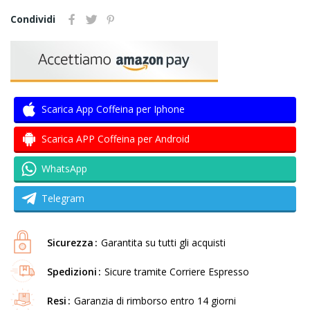
Condividi
Scarica App Coffeina per Iphone
Scarica APP Coffeina per Android
WhatsApp
Telegram
Sicurezza
Garantita su tutti gli acquisti
Spedizioni
Sicure tramite Corriere Espresso
Resi
Garanzia di rimborso entro 14 giorni