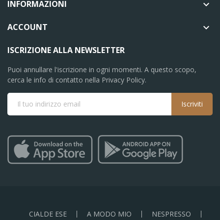
INFORMAZIONI

ACCOUNT

ISCRIZIONE ALLA NEWSLETTER
Puoi annullare l'iscrizione in ogni momenti. A questo scopo,
cerca le info di contatto nella Privacy Policy.
Iscriviti
CIALDE ESE
A MODO MIO
NESPRESSO