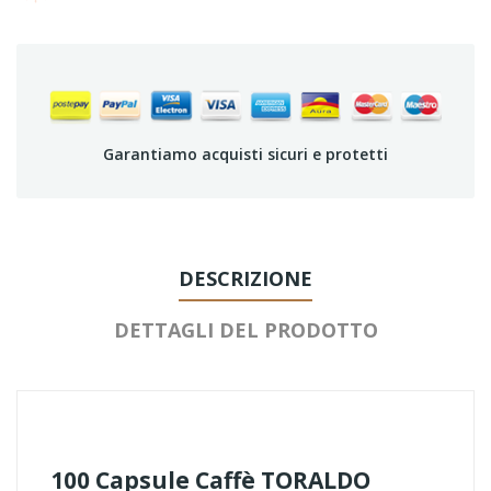
Garantiamo acquisti sicuri e protetti
DESCRIZIONE
DETTAGLI DEL PRODOTTO
100 Capsule Caffè TORALDO