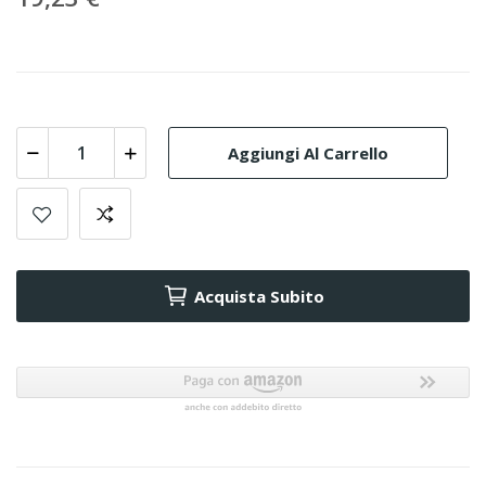
Aggiungi Al Carrello
Acquista Subito