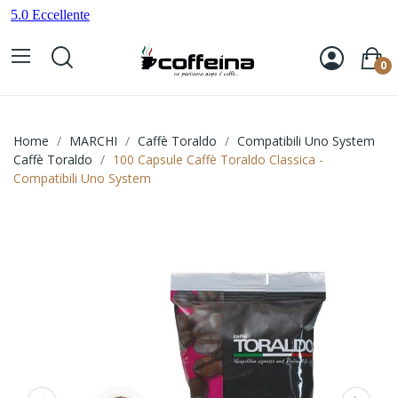
0
Home
MARCHI
Caffè Toraldo
Compatibili Uno System
Caffè Toraldo
100 Capsule Caffè Toraldo Classica -
Compatibili Uno System