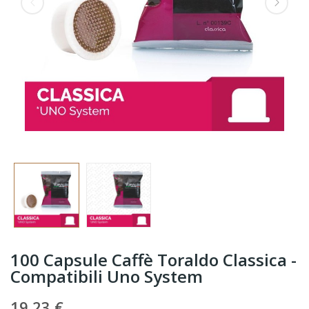
100 Capsule Caffè Toraldo Classica -
Compatibili Uno System
19,23 €