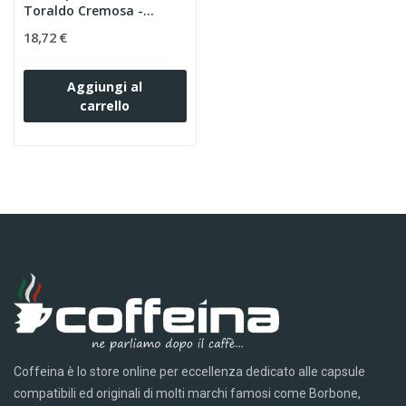
Toraldo Cremosa -
Compatibili...
18,72 €
Aggiungi al
carrello
Coffeina è lo store online per eccellenza dedicato alle capsule
compatibili ed originali di molti marchi famosi come Borbone,