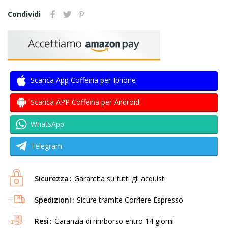
Condividi
Scarica App Coffeina per Iphone
Scarica APP Coffeina per Android
WhatsApp
Telegram
Sicurezza
Garantita su tutti gli acquisti
Spedizioni
Sicure tramite Corriere Espresso
Resi
Garanzia di rimborso entro 14 giorni