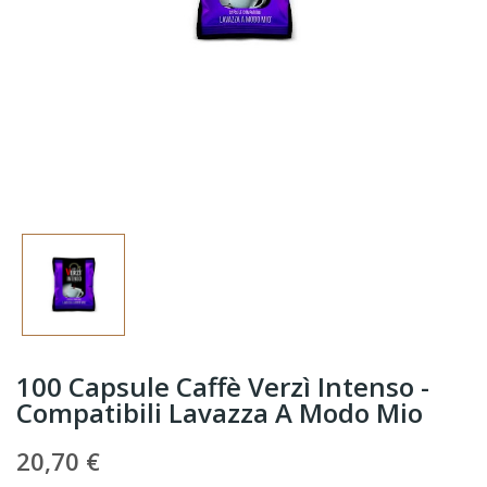
100 Capsule Caffè Verzì Intenso -
Compatibili Lavazza A Modo Mio
20,70 €