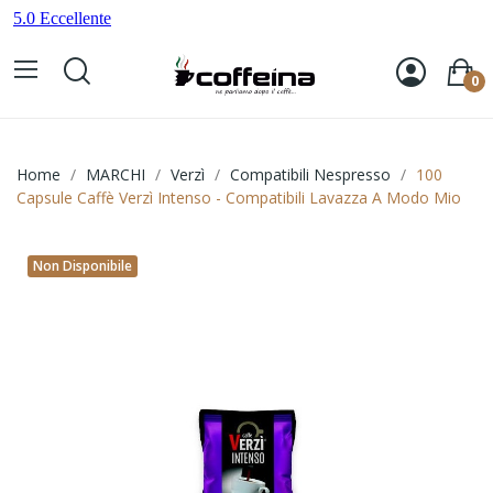
0
Home
MARCHI
Verzì
Compatibili Nespresso
100
Capsule Caffè Verzì Intenso - Compatibili Lavazza A Modo Mio
Non Disponibile