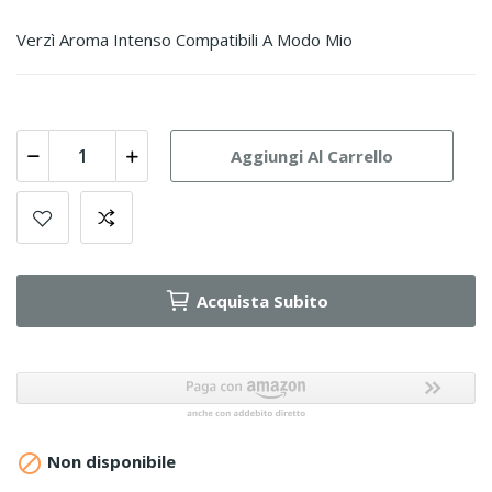
Verzì Aroma Intenso Compatibili A Modo Mio
Aggiungi Al Carrello
Acquista Subito

Non disponibile