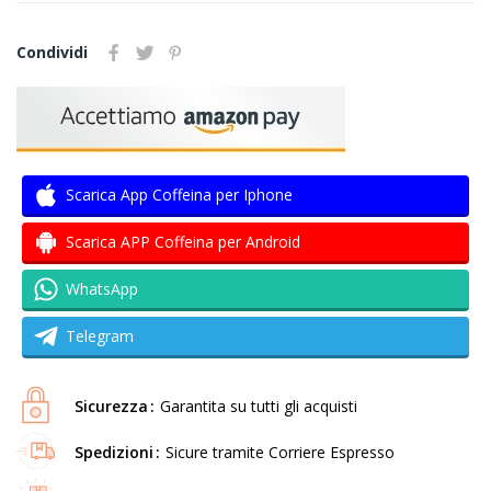
Condividi
Scarica App Coffeina per Iphone
Scarica APP Coffeina per Android
WhatsApp
Telegram
Sicurezza
Garantita su tutti gli acquisti
Spedizioni
Sicure tramite Corriere Espresso