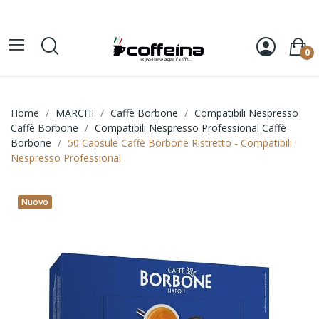
0
Home
MARCHI
Caffè Borbone
Compatibili Nespresso
Caffè Borbone
Compatibili Nespresso Professional Caffè
Borbone
50 Capsule Caffè Borbone Ristretto - Compatibili
Nespresso Professional
Nuovo