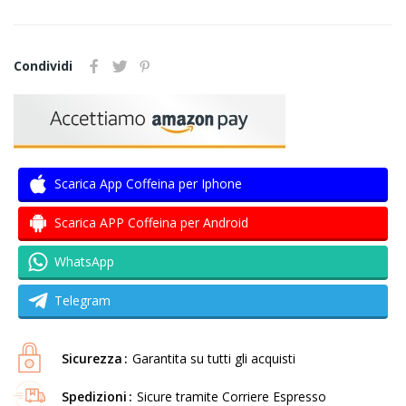
Condividi
Scarica App Coffeina per Iphone
Scarica APP Coffeina per Android
WhatsApp
Telegram
Sicurezza
Garantita su tutti gli acquisti
Spedizioni
Sicure tramite Corriere Espresso