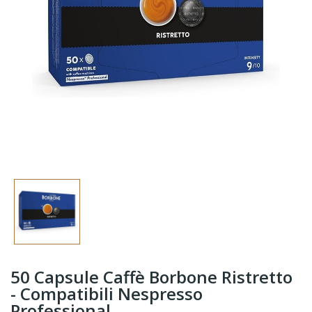
50 Capsule Caffè Borbone Ristretto
- Compatibili Nespresso
Professional