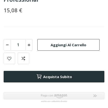
15,08 €
Aggiungi Al Carrello
Acquista Subito