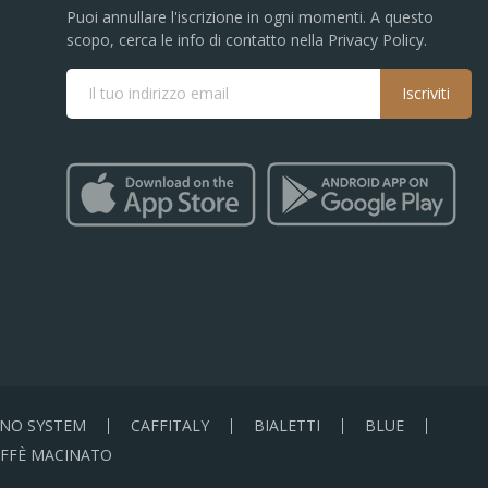
Puoi annullare l'iscrizione in ogni momenti. A questo
scopo, cerca le info di contatto nella Privacy Policy.
Iscriviti
NO SYSTEM
CAFFITALY
BIALETTI
BLUE
FFÈ MACINATO