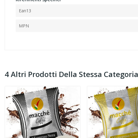
Ean13
MPN
4 Altri Prodotti Della Stessa Categoria