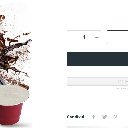
Condividi