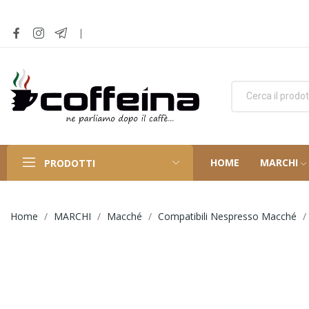
HOME
MARCHI
PRODOTTI
Home
MARCHI
Macché
Compatibili Nespresso Macché