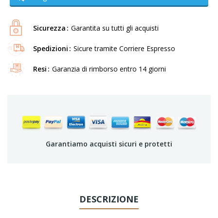
Sicurezza
Garantita su tutti gli acquisti
Spedizioni
Sicure tramite Corriere Espresso
Resi
Garanzia di rimborso entro 14 giorni
Garantiamo acquisti sicuri e protetti
DESCRIZIONE