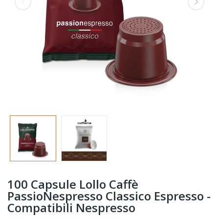
100 Capsule Lollo Caffè
PassioNespresso Classico Espresso -
Compatibili Nespresso