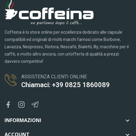
Coffeina è lo store online per eccellenza dedicato alle capsule
compatibili ed originali di molti marchi famosi come Borbone,
Lavazza, Nespresso, Ristora, Nescafè, Bialetti, Illy, macchine per il
caffè, e molto altro ancora, con un’offerta di qualità a prezzi
davvero competitivi!
ASSISTENZA CLIENTI ONLINE
Chiamaci: +39 0825 1860089
INFORMAZIONI

ACCOUNT
