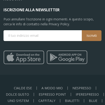
ISCRIZIONE ALLA NEWSLETTER
Puoi annullare l'iscrizione in ogni momenti. A questo scopo,
cerca le info di contatto nella Privacy Policy.
Iscriviti
CIALDE ESE
A MODO MIO
NESPRESSO
DOLCE GUSTO
ESPRESSO POINT
IPERESPRESSO
UNO SYSTEM
CAFFITALY
BIALETTI
BLUE