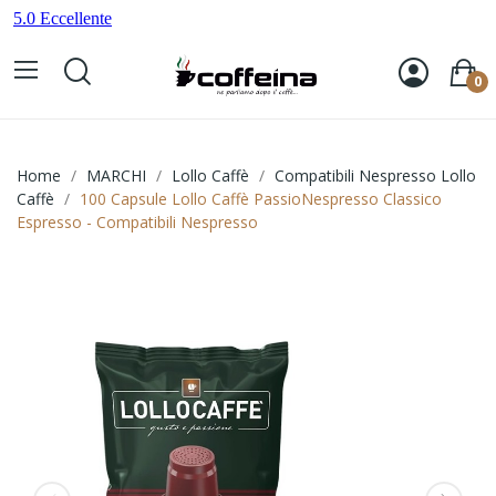
0
Home
MARCHI
Lollo Caffè
Compatibili Nespresso Lollo
Caffè
100 Capsule Lollo Caffè PassioNespresso Classico
Espresso - Compatibili Nespresso