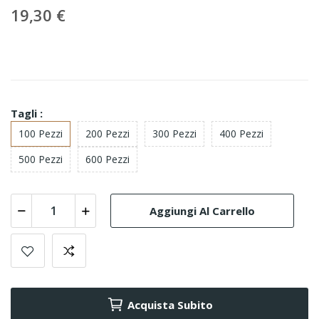
19,30 €
Tagli :
100 Pezzi
200 Pezzi
300 Pezzi
400 Pezzi
500 Pezzi
600 Pezzi
Aggiungi Al Carrello
Acquista Subito