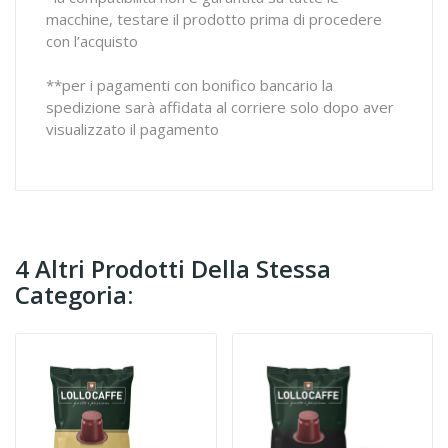
macchine, testare il prodotto prima di procedere
con l’acquisto
**per i pagamenti con bonifico bancario la
spedizione sarà affidata al corriere solo dopo aver
visualizzato il pagamento
4 Altri Prodotti Della Stessa
Categoria: