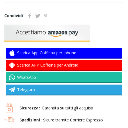
Condividi
Scarica App Coffeina per Iphone
Scarica APP Coffeina per Android
WhatsApp
Telegram
Sicurezza
Garantita su tutti gli acquisti
Spedizioni
Sicure tramite Corriere Espresso