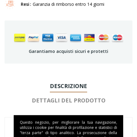
Resi
Garanzia di rimborso entro 14 giorni
Garantiamo acquisti sicuri e protetti
DESCRIZIONE
DETTAGLI DEL PRODOTTO
Questo negozio, per migliorare la tua navigazione,
utilizza i cookie per finalità di profilazione e statistici di
"terza parte" di tipo analitico. La prosecuzione della