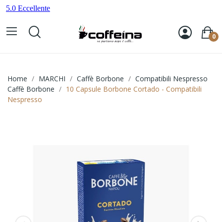
0
Home
MARCHI
Caffè Borbone
Compatibili Nespresso
Caffè Borbone
10 Capsule Borbone Cortado - Compatibili
Nespresso