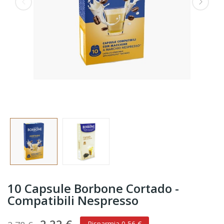
10 Capsule Borbone Cortado -
Compatibili Nespresso
Risparmia 0,56 €