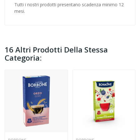
Tutti i nostri prodotti presentano scadenza minimo 12
mesi.
16 Altri Prodotti Della Stessa
Categoria: