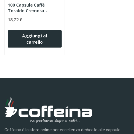
100 Capsule Caffè
Toraldo Cremosa -
Compatibili...
18,72 €
Aggiungi al
carrello
Coffeina è lo store online per eccellenza dedicato alle capsule