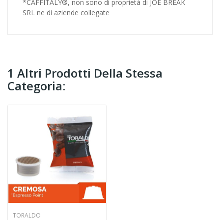
*CAFFITALY®, non sono di proprietà di JOE BREAK
SRL ne di aziende collegate
1 Altri Prodotti Della Stessa
Categoria:
TORALDO