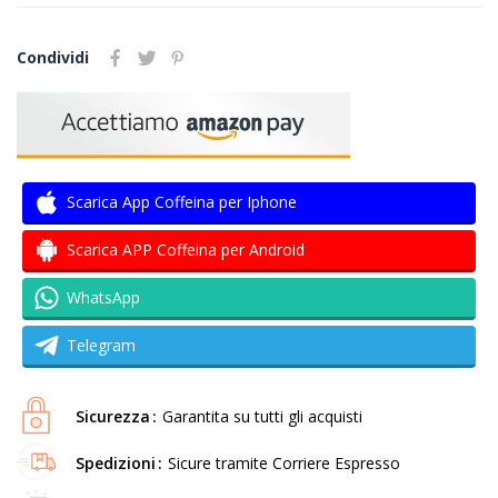
Condividi
Scarica App Coffeina per Iphone
Scarica APP Coffeina per Android
WhatsApp
Telegram
Sicurezza
Garantita su tutti gli acquisti
Spedizioni
Sicure tramite Corriere Espresso