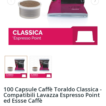
100 Capsule Caffè Toraldo Classica -
Compatibili Lavazza Espresso Point
ed Essse Caffè