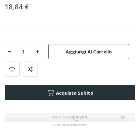
18,84 €
Aggiungi Al Carrello
Acquista Subito