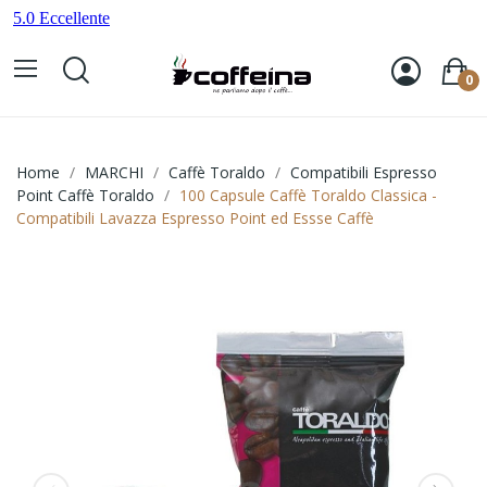
0
Home
MARCHI
Caffè Toraldo
Compatibili Espresso
Point Caffè Toraldo
100 Capsule Caffè Toraldo Classica -
Compatibili Lavazza Espresso Point ed Essse Caffè