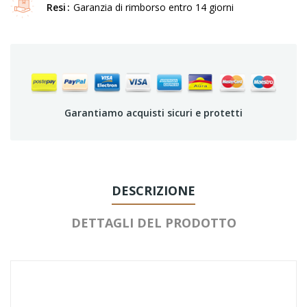
Resi
Garanzia di rimborso entro 14 giorni
Garantiamo acquisti sicuri e protetti
DESCRIZIONE
DETTAGLI DEL PRODOTTO