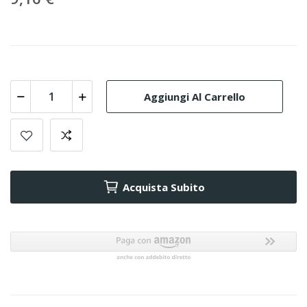
Aggiungi Al Carrello
Acquista Subito