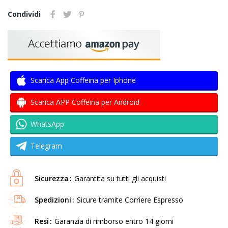
Condividi
Scarica App Coffeina per Iphone
Scarica APP Coffeina per Android
WhatsApp
Telegram
Sicurezza
Garantita su tutti gli acquisti
Spedizioni
Sicure tramite Corriere Espresso
Resi
Garanzia di rimborso entro 14 giorni