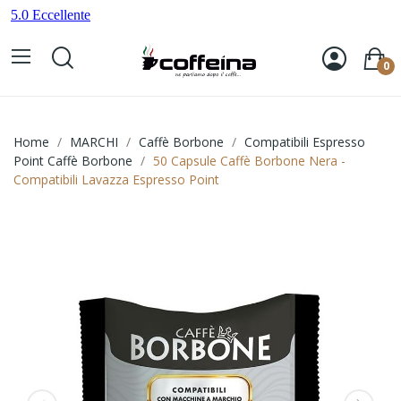
0
Home
MARCHI
Caffè Borbone
Compatibili Espresso
Point Caffè Borbone
50 Capsule Caffè Borbone Nera -
Compatibili Lavazza Espresso Point