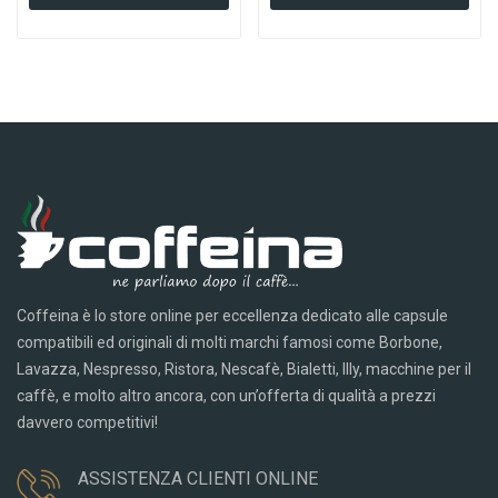
Coffeina è lo store online per eccellenza dedicato alle capsule
compatibili ed originali di molti marchi famosi come Borbone,
Lavazza, Nespresso, Ristora, Nescafè, Bialetti, Illy, macchine per il
caffè, e molto altro ancora, con un’offerta di qualità a prezzi
davvero competitivi!
ASSISTENZA CLIENTI ONLINE