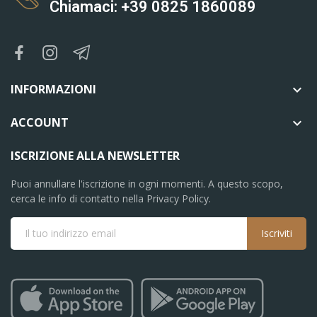
Chiamaci: +39 0825 1860089
INFORMAZIONI

ACCOUNT

ISCRIZIONE ALLA NEWSLETTER
Puoi annullare l'iscrizione in ogni momenti. A questo scopo,
cerca le info di contatto nella Privacy Policy.
Iscriviti