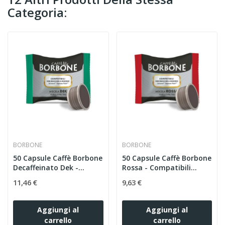
Categoria:
BORBONE
BORBONE
50 Capsule Caffè Borbone
50 Capsule Caffè Borbone
Decaffeinato Dek -...
Rossa - Compatibili...
11,46 €
9,63 €
Aggiungi al
Aggiungi al
carrello
carrello