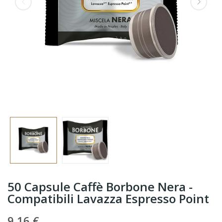
50 Capsule Caffè Borbone Nera -
Compatibili Lavazza Espresso Point
9,16 €