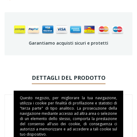
Garantiamo acquisti sicuri e protetti
DETTAGLI DEL PRODOTTO
Questo negozio, per migliorare la tua navigazione,
utilizza i cookie per finalità di profilazione e statistici di
"terza parte" di tipo analitico. La prosecuzione della
navigazione mediante accesso ad altra area o selezione
di un elemento dello stesso, comporta la prestazione
del consenso all'uso dei cookie, di conseguenza ci
autorizzi a memorizzare e ad accedere a tali cookie sul
tuo dispositivo.