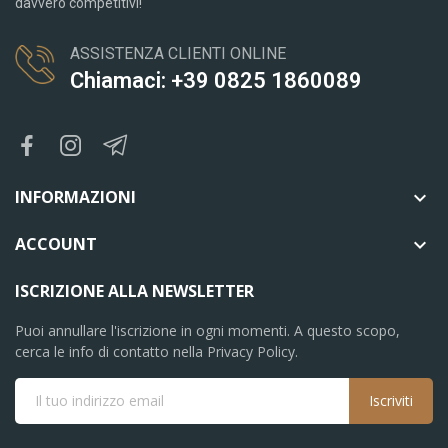
davvero competitivi!
ASSISTENZA CLIENTI ONLINE
Chiamaci: +39 0825 1860089
INFORMAZIONI

ACCOUNT

ISCRIZIONE ALLA NEWSLETTER
Puoi annullare l'iscrizione in ogni momenti. A questo scopo,
cerca le info di contatto nella Privacy Policy.
Iscriviti