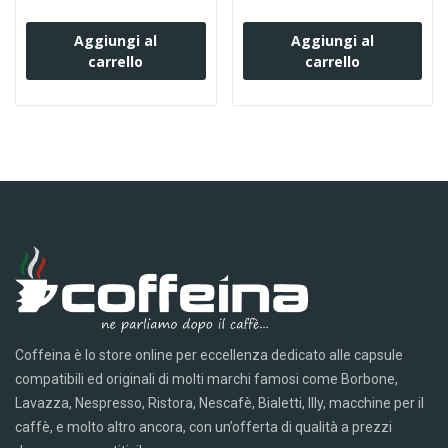
Aggiungi al
Aggiungi al
carrello
carrello
Coffeina è lo store online per eccellenza dedicato alle capsule
compatibili ed originali di molti marchi famosi come Borbone,
Lavazza, Nespresso, Ristora, Nescafè, Bialetti, Illy, macchine per il
caffè, e molto altro ancora, con un’offerta di qualità a prezzi