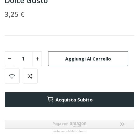
Dolce Gusto
3,25 €
Aggiungi Al Carrello
Acquista Subito