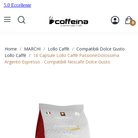
0
Home
MARCHI
Lollo Caffè
Compatibili Dolce Gusto
Lollo Caffè
16 Capsule Lollo Caffè PassioneDolcissima
Argento Espresso - Compatibili Nescafe Dolce Gusto