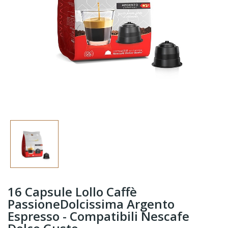
16 Capsule Lollo Caffè
PassioneDolcissima Argento
Espresso - Compatibili Nescafe