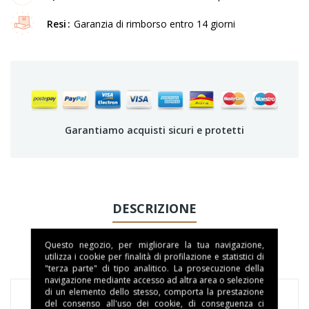
Resi
Garanzia di rimborso entro 14 giorni
Garantiamo acquisti sicuri e protetti
DESCRIZIONE
DETTAGLI DEL PRODOTTO
Questo negozio, per migliorare la tua navigazione,
utilizza i cookie per finalità di profilazione e statistici di
"terza parte" di tipo analitico. La prosecuzione della
navigazione mediante accesso ad altra area o selezione
di un elemento dello stesso, comporta la prestazione
del consenso all'uso dei cookie, di conseguenza ci