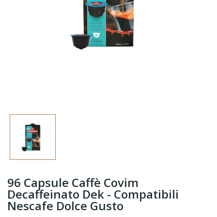
96 Capsule Caffè Covim
Decaffeinato Dek - Compatibili
Nescafe Dolce Gusto