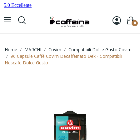
0
Home
MARCHI
Covim
Compatibili Dolce Gusto Covim
96 Capsule Caffè Covim Decaffeinato Dek - Compatibili
Nescafe Dolce Gusto