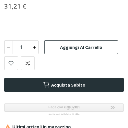
31,21 €
Aggiungi Al Carrello
Acquista Subito

Ultimi articoli in magazzino