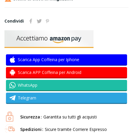
Condividi
Scarica App Coffeina per Iphone
Scarica APP Coffeina per Android
WhatsApp
Telegram
Sicurezza
Garantita su tutti gli acquisti
Spedizioni
Sicure tramite Corriere Espresso