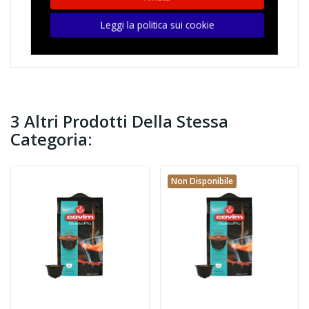
Leggi la politica sui cookie
3 Altri Prodotti Della Stessa
Categoria:
Non Disponibile