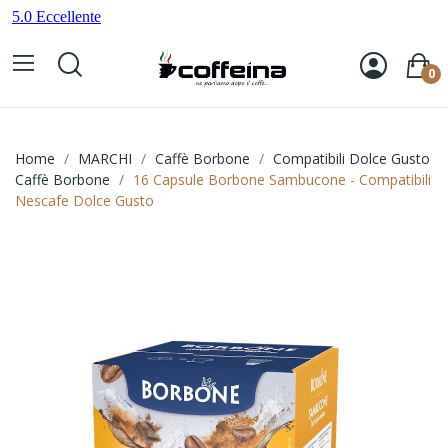
0
Home
MARCHI
Caffè Borbone
Compatibili Dolce Gusto
Caffè Borbone
16 Capsule Borbone Sambucone - Compatibili
Nescafe Dolce Gusto