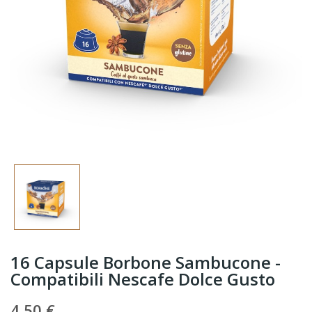
16 Capsule Borbone Sambucone -
Compatibili Nescafe Dolce Gusto
4,50 €