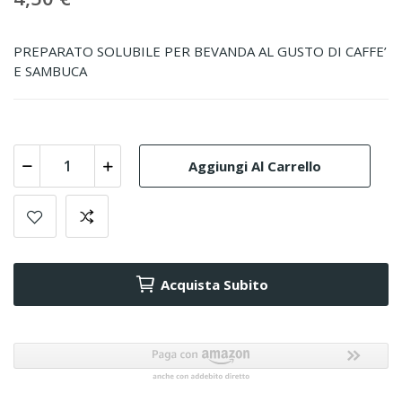
PREPARATO SOLUBILE PER BEVANDA AL GUSTO DI CAFFE’
E SAMBUCA
Aggiungi Al Carrello
Acquista Subito