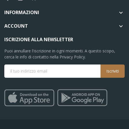
INFORMAZIONI

ACCOUNT

ISCRIZIONE ALLA NEWSLETTER
Puoi annullare l'iscrizione in ogni momenti. A questo scopo,
cerca le info di contatto nella Privacy Policy.
Iscriviti