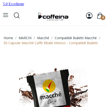
0
Home
MARCHI
Macché
Compatibili Bialetti Macché
50 Capsule Macché Caffè IlBialè Intenso - Compatibili Bialetti