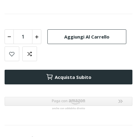
Aggiungi Al Carrello
Acquista Subito