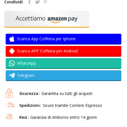
Condividi
Scarica App Coffeina per Iphone
Scarica APP Coffeina per Android
WhatsApp
Telegram
Sicurezza
Garantita su tutti gli acquisti
Spedizioni
Sicure tramite Corriere Espresso
Resi
Garanzia di rimborso entro 14 giorni