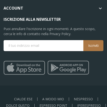
ACCOUNT

ISCRIZIONE ALLA NEWSLETTER
Puoi annullare l'iscrizione in ogni momenti. A questo scopo,
cerca le info di contatto nella Privacy Policy.
Iscriviti
CIALDE ESE
A MODO MIO
NESPRESSO
DOLCE GUSTO
ESPRESSO POINT
IPERESPRESSO