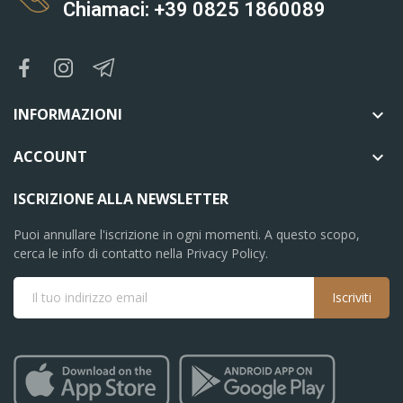
Chiamaci: +39 0825 1860089
INFORMAZIONI

ACCOUNT

ISCRIZIONE ALLA NEWSLETTER
Puoi annullare l'iscrizione in ogni momenti. A questo scopo,
cerca le info di contatto nella Privacy Policy.
Iscriviti