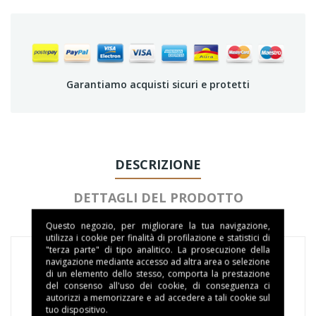
Garantiamo acquisti sicuri e protetti
DESCRIZIONE
DETTAGLI DEL PRODOTTO
Questo negozio, per migliorare la tua navigazione,
utilizza i cookie per finalità di profilazione e statistici di
"terza parte" di tipo analitico. La prosecuzione della
navigazione mediante accesso ad altra area o selezione
di un elemento dello stesso, comporta la prestazione
del consenso all'uso dei cookie, di conseguenza ci
autorizzi a memorizzare e ad accedere a tali cookie sul
tuo dispositivo.