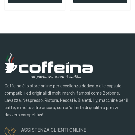
Coffeina è lo store online per eccellenza dedicato alle capsule
compatibili ed originali di molti marchi famosi come Borbone,
Lavazza, Nespresso, Ristora, Nescafè, Bialetti, Illy, macchine per il
caffè, e molto altro ancora, con un’offerta di qualità a prezzi
davvero competitivi!
ASSISTENZA CLIENTI ONLINE