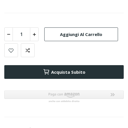
Aggiungi Al Carrello
Acquista Subito