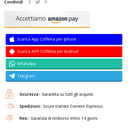
Condividi
Scarica App Coffeina per Iphone
Scarica APP Coffeina per Android
WhatsApp
Telegram
Sicurezza
Garantita su tutti gli acquisti
Spedizioni
Sicure tramite Corriere Espresso
Resi
Garanzia di rimborso entro 14 giorni