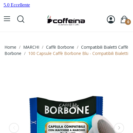
0
Home
MARCHI
Caffè Borbone
Compatibili Bialetti Caffè
Borbone
100 Capsule Caffè Borbone Blu - Compatibili Bialetti