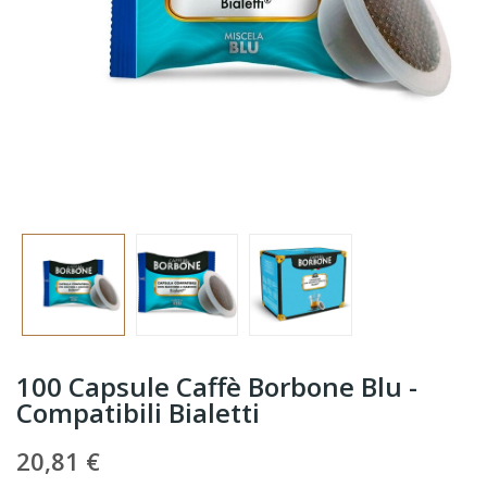
100 Capsule Caffè Borbone Blu -
Compatibili Bialetti
20,81 €