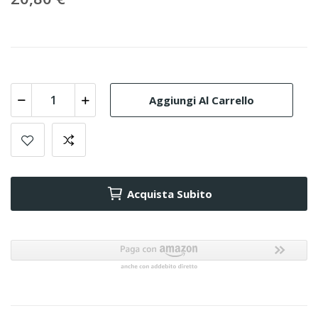
Aggiungi Al Carrello
Acquista Subito