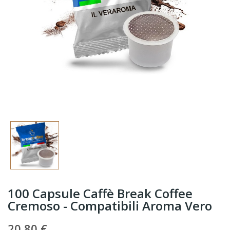
100 Capsule Caffè Break Coffee
Cremoso - Compatibili Aroma Vero
20,80 €