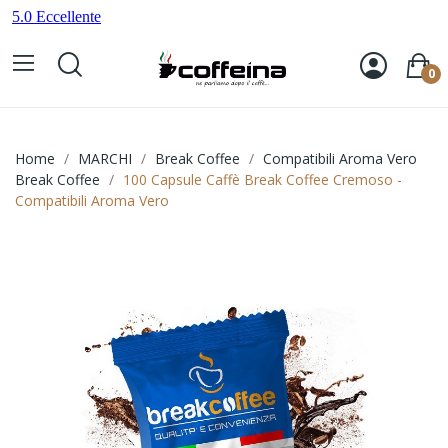
0
Home
MARCHI
Break Coffee
Compatibili Aroma Vero
Break Coffee
100 Capsule Caffè Break Coffee Cremoso -
Compatibili Aroma Vero