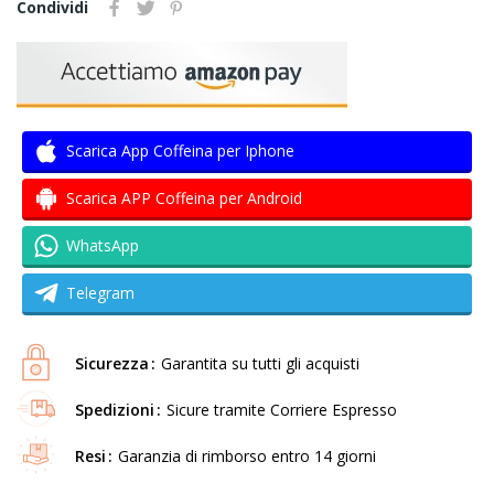
Condividi
Scarica App Coffeina per Iphone
Scarica APP Coffeina per Android
WhatsApp
Telegram
Sicurezza
Garantita su tutti gli acquisti
Spedizioni
Sicure tramite Corriere Espresso
Resi
Garanzia di rimborso entro 14 giorni