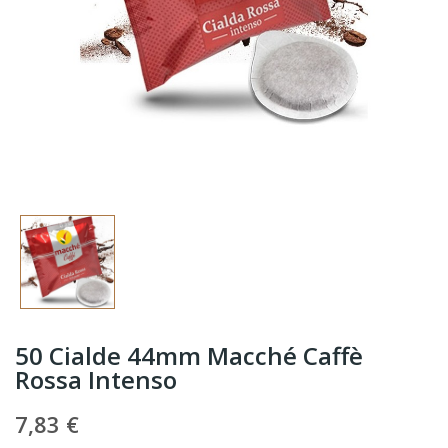
50 Cialde 44mm Macché Caffè
Rossa Intenso
7,83 €