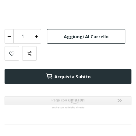
Aggiungi Al Carrello
Acquista Subito