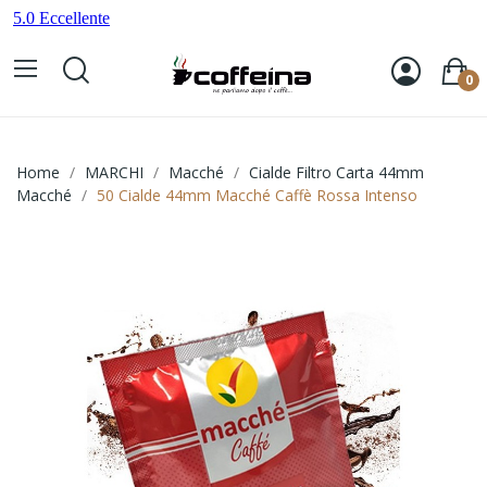
0
Home
MARCHI
Macché
Cialde Filtro Carta 44mm
Macché
50 Cialde 44mm Macché Caffè Rossa Intenso