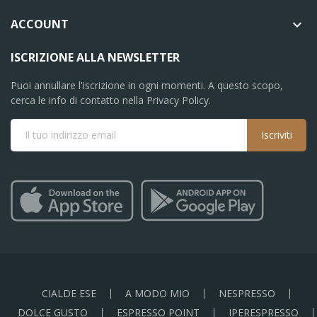
ACCOUNT

ISCRIZIONE ALLA NEWSLETTER
Puoi annullare l'iscrizione in ogni momenti. A questo scopo,
cerca le info di contatto nella Privacy Policy.
Iscriviti
CIALDE ESE
A MODO MIO
NESPRESSO
DOLCE GUSTO
ESPRESSO POINT
IPERESPRESSO